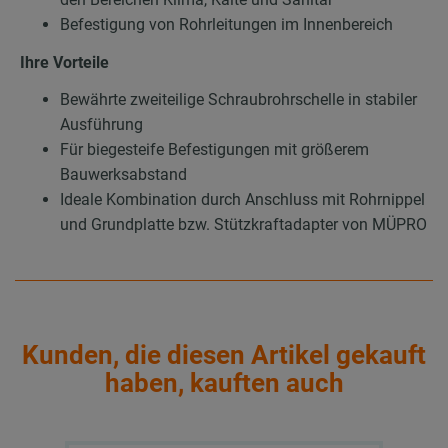
Befestigung von Rohrleitungen im Innenbereich
Ihre Vorteile
Bewährte zweiteilige Schraubrohrschelle in stabiler
Ausführung
Für biegesteife Befestigungen mit größerem
Bauwerksabstand
Ideale Kombination durch Anschluss mit Rohrnippel
und Grundplatte bzw. Stützkraftadapter von MÜPRO
Kunden, die diesen Artikel gekauft
haben, kauften auch