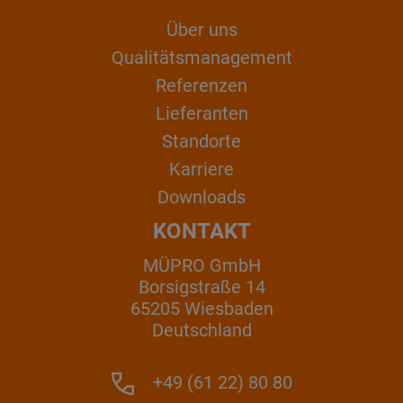
Über uns
Qualitätsmanagement
Referenzen
Lieferanten
Standorte
Karriere
Downloads
KONTAKT
MÜPRO GmbH
Borsigstraße 14
65205 Wiesbaden
Deutschland
+49 (61 22) 80 80