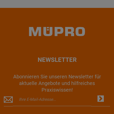
NEWSLETTER
Abonnieren Sie unseren Newsletter für
aktuelle Angebote und hilfreiches
Praxiswissen!