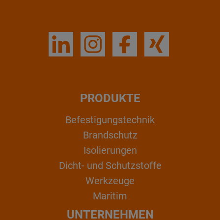
PRODUKTE
Befestigungstechnik
Brandschutz
Isolierungen
Dicht- und Schutzstoffe
Werkzeuge
Maritim
UNTERNEHMEN