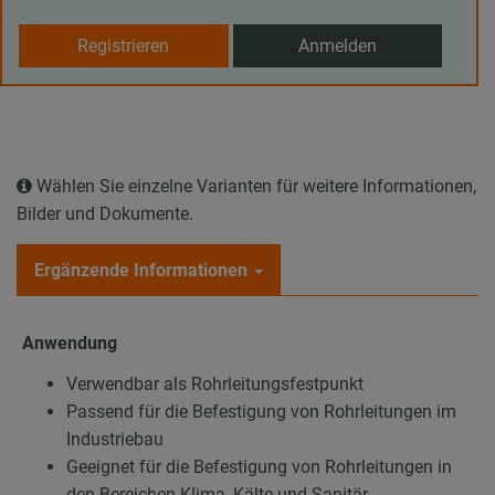
Registrieren
Anmelden
Wählen Sie einzelne Varianten für weitere Informationen,
Bilder und Dokumente.
Ergänzende Informationen
Anwendung
Verwendbar als Rohrleitungsfestpunkt
Passend für die Befestigung von Rohrleitungen im
Industriebau
Geeignet für die Befestigung von Rohrleitungen in
den Bereichen Klima, Kälte und Sanitär