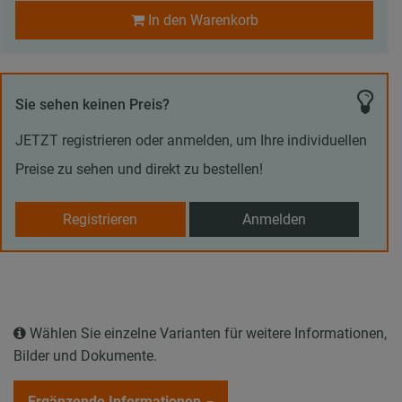
In den Warenkorb
Sie sehen keinen Preis?
JETZT registrieren oder anmelden, um Ihre individuellen
Preise zu sehen und direkt zu bestellen!
Registrieren
Anmelden
Wählen Sie einzelne Varianten für weitere Informationen,
Bilder und Dokumente.
Ergänzende Informationen