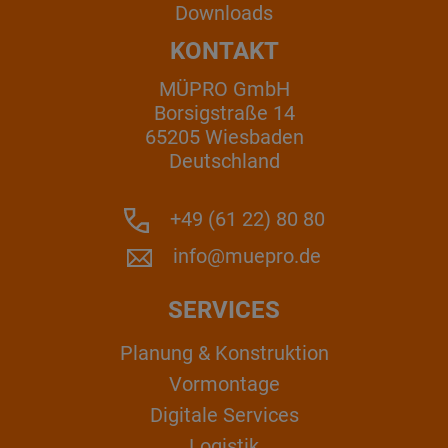
Downloads
KONTAKT
MÜPRO GmbH
Borsigstraße 14
65205 Wiesbaden
Deutschland
+49 (61 22) 80 80
info@muepro.de
SERVICES
Planung & Konstruktion
Vormontage
Digitale Services
Logistik