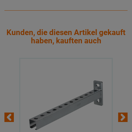
Kunden, die diesen Artikel gekauft
haben, kauften auch