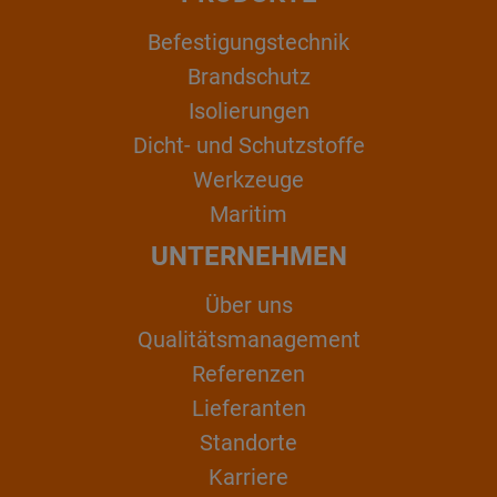
Befestigungstechnik
Brandschutz
Isolierungen
Dicht- und Schutzstoffe
Werkzeuge
Maritim
UNTERNEHMEN
Über uns
Qualitätsmanagement
Referenzen
Lieferanten
Standorte
Karriere