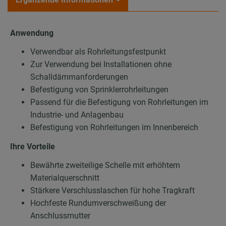
Anwendung
Verwendbar als Rohrleitungsfestpunkt
Zur Verwendung bei Installationen ohne
Schalldämmanforderungen
Befestigung von Sprinklerrohrleitungen
Passend für die Befestigung von Rohrleitungen im
Industrie- und Anlagenbau
Befestigung von Rohrleitungen im Innenbereich
Ihre Vorteile
Bewährte zweiteilige Schelle mit erhöhtem
Materialquerschnitt
Stärkere Verschlusslaschen für hohe Tragkraft
Hochfeste Rundumverschweißung der
Anschlussmutter