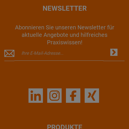
NEWSLETTER
Abonnieren Sie unseren Newsletter für
aktuelle Angebote und hilfreiches
Praxiswissen!
PRODUKTE