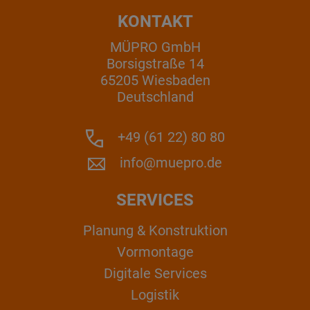
KONTAKT
MÜPRO GmbH
Borsigstraße 14
65205 Wiesbaden
Deutschland
+49 (61 22) 80 80
info@muepro.de
SERVICES
Planung & Konstruktion
Vormontage
Digitale Services
Logistik