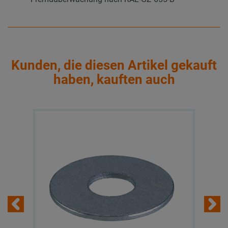
Kunden, die diesen Artikel gekauft
haben, kauften auch