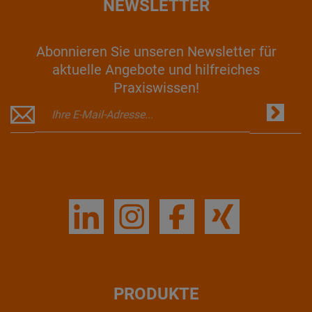
NEWSLETTER
Abonnieren Sie unseren Newsletter für
aktuelle Angebote und hilfreiches
Praxiswissen!
PRODUKTE