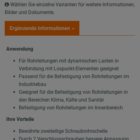
Wählen Sie einzelne Varianten für weitere Informationen,
Bilder und Dokumente.
Ergänzende Informationen
Anwendung
Für Rohrleitungen mit dynamischen Lasten in
Verbindung mit Lospunkt-Elementen geeignet
Passend für die Befestigung von Rohrleitungen im
Industriebau
Geeignet für die Befestigung von Rohrleitungen in
den Bereichen Klima, Kälte und Sanitär
Befestigung von Rohrleitungen im Innenbereich
Ihre Vorteile
Bewährte zweiteilige Schraubrohrschelle
Durch 2 Verschlussschrauben bessere Anpassung