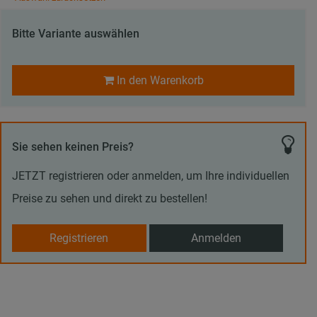
Bitte Variante auswählen
In den Warenkorb
Sie sehen keinen Preis?
JETZT registrieren oder anmelden, um Ihre individuellen
Preise zu sehen und direkt zu bestellen!
Registrieren
Anmelden