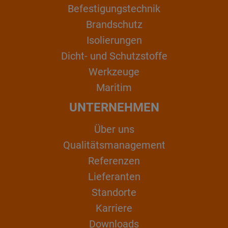
Befestigungstechnik
Brandschutz
Isolierungen
Dicht- und Schutzstoffe
Werkzeuge
Maritim
UNTERNEHMEN
Über uns
Qualitätsmanagement
Referenzen
Lieferanten
Standorte
Karriere
Downloads