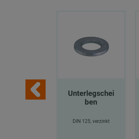
Unterlegschei
ben
DIN 125, verzinkt