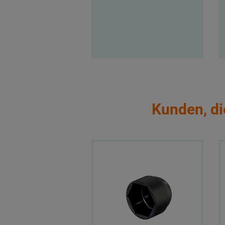
Kunden, di