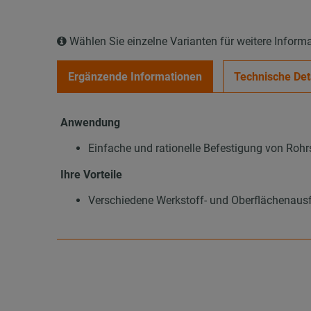
Wählen Sie einzelne Varianten für weitere Inform
Ergänzende Informationen
Technische Det
Anwendung
Einfache und rationelle Befestigung von Rohrs
Ihre Vorteile
Verschiedene Werkstoff- und Oberflächenausf