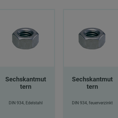
Sechskantmut
Sechskantmut
tern
tern
DIN 934, Edelstahl
DIN 934, feuerverzinkt