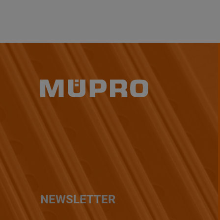
NEWSLETTER