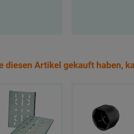
e diesen Artikel gekauft haben, k