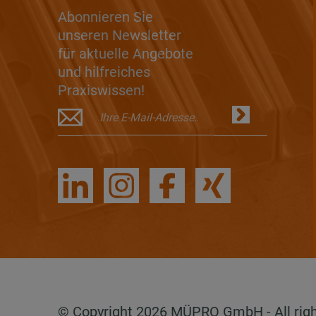
Abonnieren Sie
unseren Newsletter
für aktuelle Angebote
und hilfreiches
Praxiswissen!
© Copyright 2026 MÜPRO GmbH - All rig