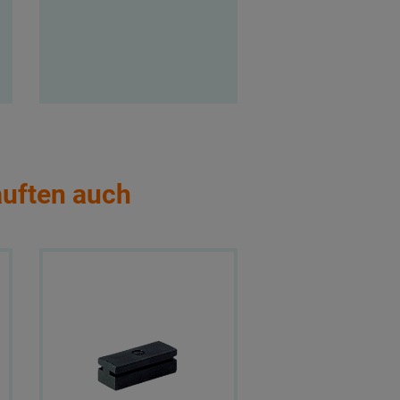
auften auch