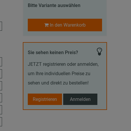
Bitte Variante auswählen
In den Warenkorb
Sie sehen keinen Preis?
JETZT registrieren oder anmelden,
um Ihre individuellen Preise zu
sehen und direkt zu bestellen!
Registrieren
Anmelden