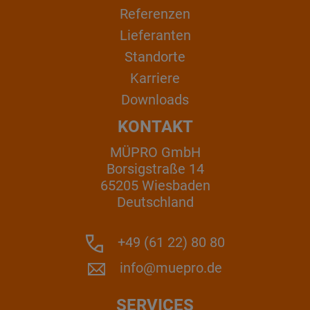
Referenzen
Lieferanten
Standorte
Karriere
Downloads
KONTAKT
MÜPRO GmbH
Borsigstraße 14
65205 Wiesbaden
Deutschland
+49 (61 22) 80 80
info@muepro.de
SERVICES