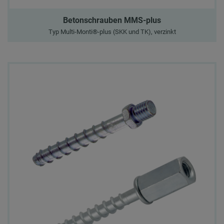
Betonschrauben MMS-plus
Typ Multi-Monti®-plus (SKK und TK), verzinkt