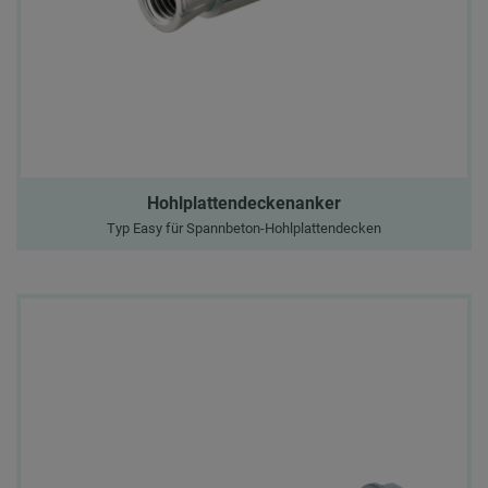
Hohlplattendeckenanker
Typ Easy für Spannbeton-Hohlplattendecken