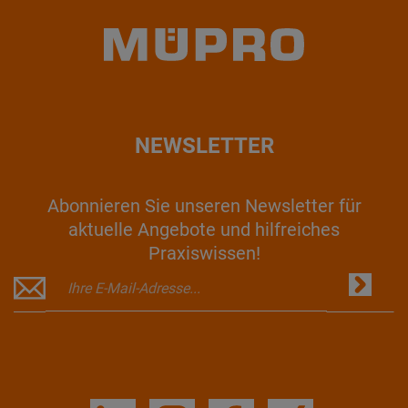
NEWSLETTER
Abonnieren Sie unseren Newsletter für
aktuelle Angebote und hilfreiches
Praxiswissen!