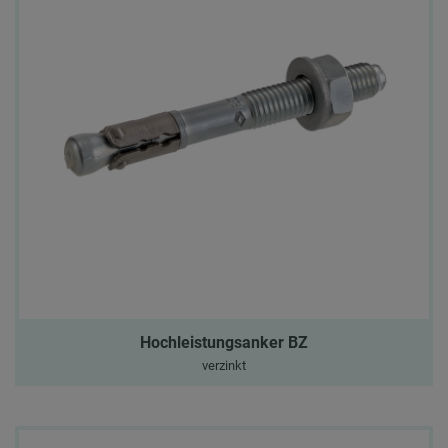
Hochleistungsanker BZ
verzinkt