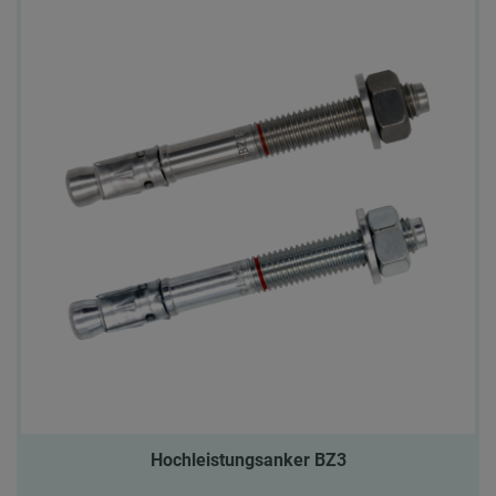
Hochleistungsanker BZ3