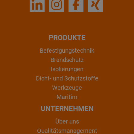
PRODUKTE
Befestigungstechnik
Brandschutz
Isolierungen
Dicht- und Schutzstoffe
Werkzeuge
Maritim
UNTERNEHMEN
Über uns
Qualitätsmanagement