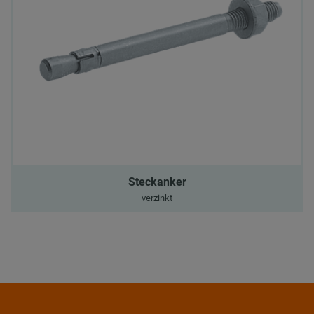
Steckanker
verzinkt