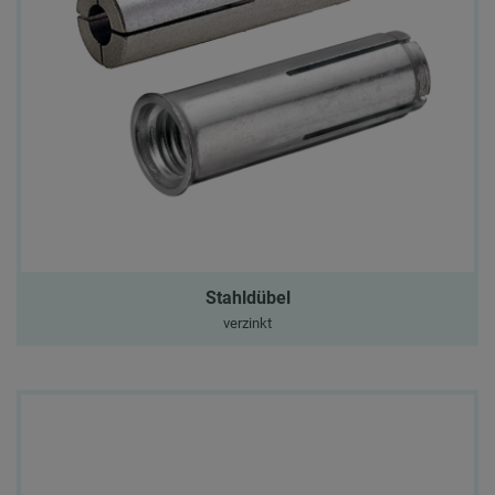
Stahldübel
verzinkt