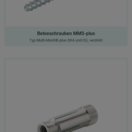
Betonschrauben MMS-plus
Typ Multi-Monti®-plus (WA und IG), verzinkt