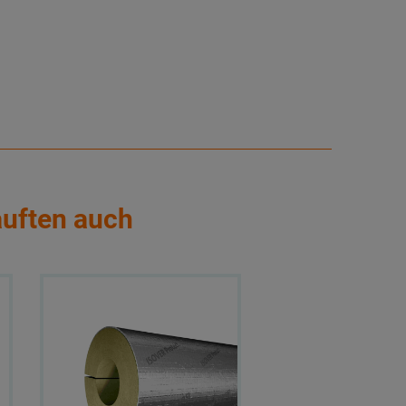
auften auch