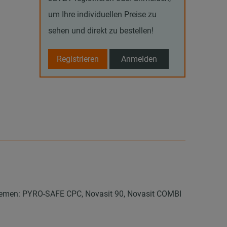
um Ihre individuellen Preise zu
sehen und direkt zu bestellen!
Registrieren
Anmelden
temen: PYRO-SAFE CPC, Novasit 90, Novasit COMBI