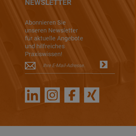
NEWSLETTER
Abonnieren Sie
unseren Newsletter
für aktuelle Angebote
und hilfreiches
Praxiswissen!