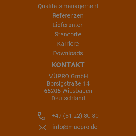
Qualitätsmanagement
Referenzen
Lieferanten
Standorte
Karriere
Downloads
KONTAKT
MÜPRO GmbH
Borsigstraße 14
65205 Wiesbaden
Deutschland
+49 (61 22) 80 80
info@muepro.de