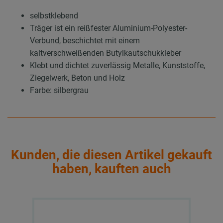
selbstklebend
Träger ist ein reißfester Aluminium-Polyester-
Verbund, beschichtet mit einem
kaltverschweißenden Butylkautschukkleber
Klebt und dichtet zuverlässig Metalle, Kunststoffe,
Ziegelwerk, Beton und Holz
Farbe: silbergrau
Kunden, die diesen Artikel gekauft
haben, kauften auch