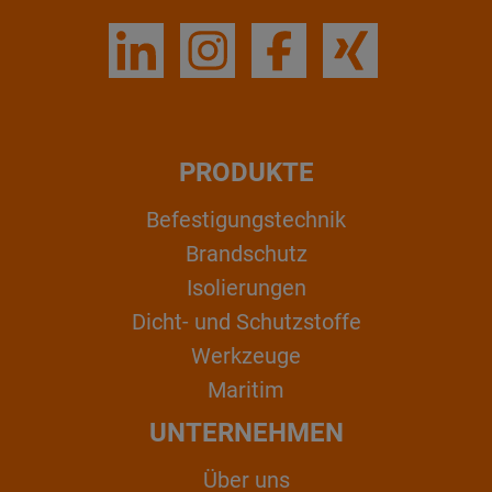
PRODUKTE
Befestigungstechnik
Brandschutz
Isolierungen
Dicht- und Schutzstoffe
Werkzeuge
Maritim
UNTERNEHMEN
Über uns