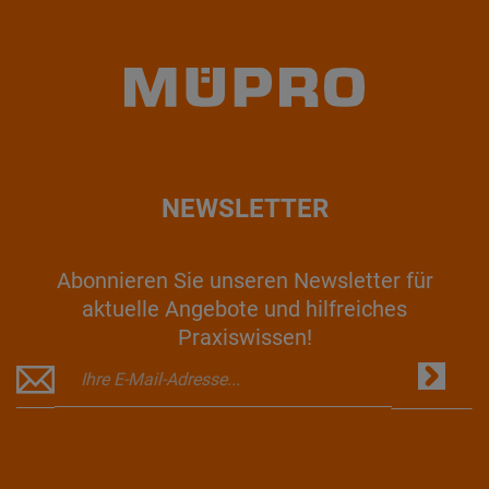
NEWSLETTER
Abonnieren Sie unseren Newsletter für
aktuelle Angebote und hilfreiches
Praxiswissen!