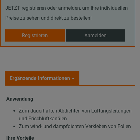
JETZT registrieren oder anmelden, um Ihre individuellen
Preise zu sehen und direkt zu bestellen!
Registrieren
Anmelden
Ergänzende Informationen
Anwendung
Zum dauerhaften Abdichten von Lüftungsleitungen
und Frischluftkanälen
Zum wind- und dampfdichten Verkleben von Folien
Ihre Vorteile