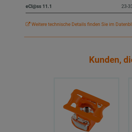
eCl@ss 11.1
23-3
Weitere technische Details finden Sie im Datenbl
Kunden, di