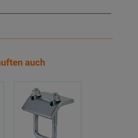
auften auch