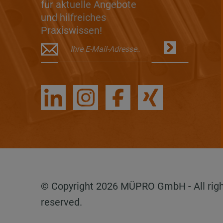
für aktuelle Angebote
und hilfreiches
Praxiswissen!
© Copyright 2026 MÜPRO GmbH - All rig
reserved.