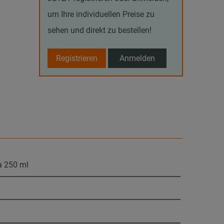
um Ihre individuellen Preise zu
sehen und direkt zu bestellen!
Registrieren
Anmelden
à 250 ml