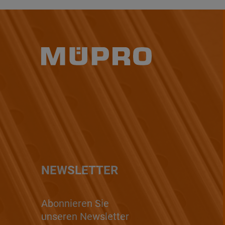
NEWSLETTER
Abonnieren Sie
unseren Newsletter