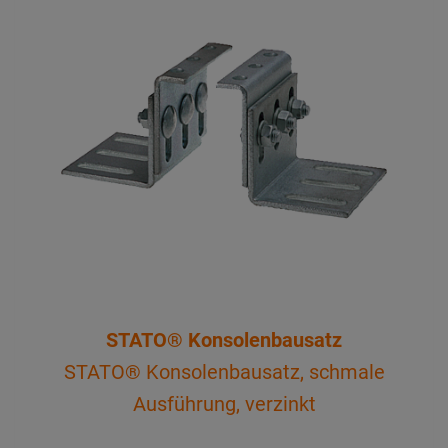
STATO® Konsolenbausatz
STATO® Konsolenbausatz, schmale
Ausführung, verzinkt