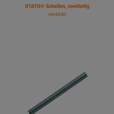
STATO® Schellen, zweiteilig
verzinkt