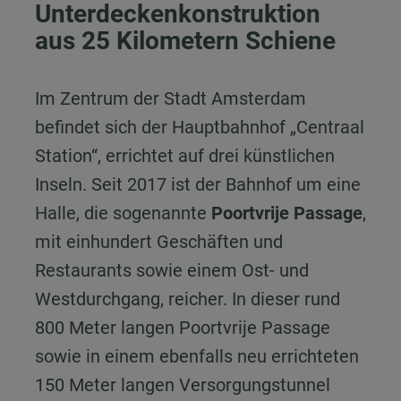
Unterdeckenkonstruktion
aus 25 Kilometern Schiene
Im Zentrum der Stadt Amsterdam
befindet sich der Hauptbahnhof „Centraal
Station“, errichtet auf drei künstlichen
Inseln. Seit 2017 ist der Bahnhof um eine
Halle, die sogenannte
Poortvrije Passage
,
mit einhundert Geschäften und
Restaurants sowie einem Ost- und
Westdurchgang, reicher. In dieser rund
800 Meter langen Poortvrije Passage
sowie in einem ebenfalls neu errichteten
150 Meter langen Versorgungstunnel