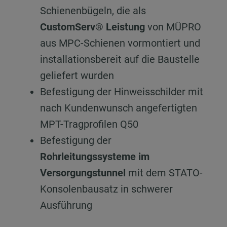
Schienenbügeln, die als
CustomServ® Leistung
von MÜPRO
aus MPC-Schienen vormontiert und
installationsbereit auf die Baustelle
geliefert wurden
Befestigung der Hinweisschilder mit
nach Kundenwunsch angefertigten
MPT-Tragprofilen Q50
Befestigung der
Rohrleitungssysteme im
Versorgungstunnel
mit dem STATO-
Konsolenbausatz in schwerer
Ausführung