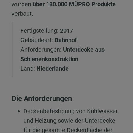
wurden
über 180.000 MÜPRO Produkte
verbaut.
Fertigstellung
:
2017
Gebäudeart
:
Bahnhof
Anforderungen
:
Unterdecke aus
Schienenkonstruktion
Land:
Niederlande
Die Anforderungen
Deckenbefestigung von Kühlwasser
und Heizung sowie der Unterdecke
für die gesamte Deckenfläche der