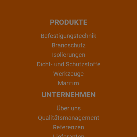
PRODUKTE
Befestigungstechnik
Brandschutz
Isolierungen
Dicht- und Schutzstoffe
Werkzeuge
Maritim
UNTERNEHMEN
Über uns
Qualitätsmanagement
Referenzen
Lieferanten