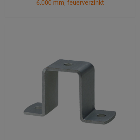
6.000 mm, feuerverzinkt