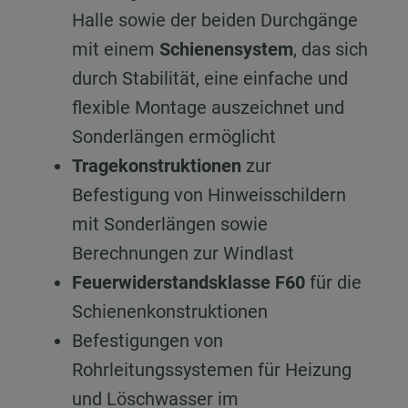
Halle sowie der beiden Durchgänge
mit einem
Schienensystem
, das sich
durch Stabilität, eine einfache und
flexible Montage auszeichnet und
Sonderlängen ermöglicht
Tragekonstruktionen
zur
Befestigung von Hinweisschildern
mit Sonderlängen sowie
Berechnungen zur Windlast
Feuerwiderstandsklasse F60
für die
Schienenkonstruktionen
Befestigungen von
Rohrleitungssystemen für Heizung
und Löschwasser im