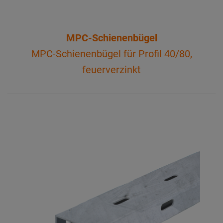
MPC-Schienenbügel
MPC-Schienenbügel für Profil 40/80,
feuerverzinkt