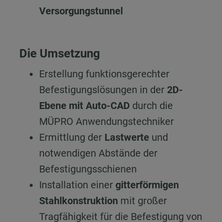
Versorgungstunnel
Die Umsetzung
Erstellung funktionsgerechter
Befestigungslösungen in der
2D-
Ebene mit Auto-CAD
durch die
MÜPRO Anwendungstechniker
Ermittlung der
Lastwerte
und
notwendigen Abstände der
Befestigungsschienen
Installation einer
gitterförmigen
Stahlkonstruktion
mit großer
Tragfähigkeit für die Befestigung von