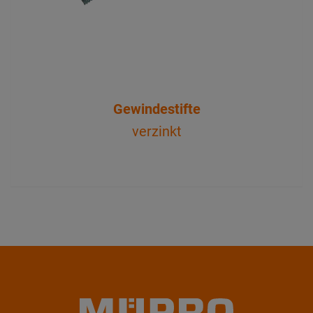
Gewindestifte
verzinkt