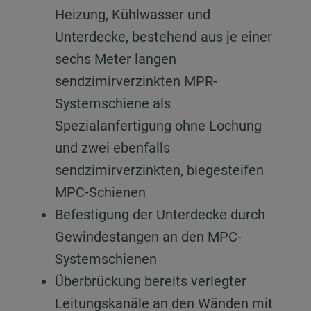
Heizung, Kühlwasser und
Unterdecke, bestehend aus je einer
sechs Meter langen
sendzimirverzinkten MPR-
Systemschiene als
Spezialanfertigung ohne Lochung
und zwei ebenfalls
sendzimirverzinkten, biegesteifen
MPC-Schienen
Befestigung der Unterdecke durch
Gewindestangen an den MPC-
Systemschienen
Überbrückung bereits verlegter
Leitungskanäle an den Wänden mit