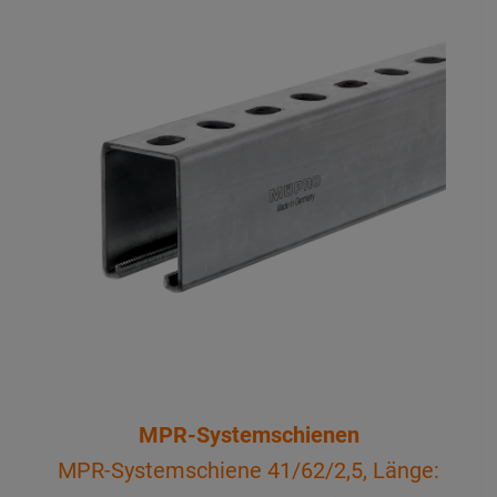
MPR-Systemschienen
MPR-Systemschiene 41/62/2,5, Länge: