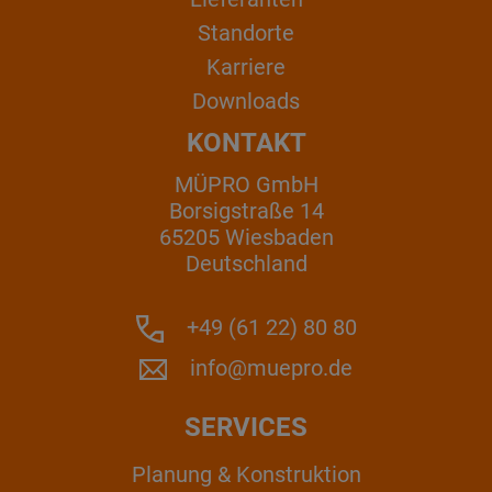
Standorte
Karriere
Downloads
KONTAKT
MÜPRO GmbH
Borsigstraße 14
65205 Wiesbaden
Deutschland
+49 (61 22) 80 80
info@muepro.de
SERVICES
Planung & Konstruktion