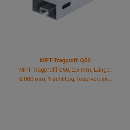
MPT-Tragprofil Q50
MPT-Tragprofil Q50, 2,5 mm, Länge:
6.000 mm, 1-schlitzig, feuerverzinkt