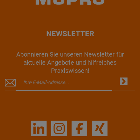
NEWSLETTER
Abonnieren Sie unseren Newsletter für
aktuelle Angebote und hilfreiches
Praxiswissen!