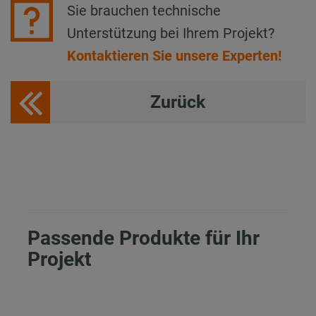
Sie brauchen technische
Unterstützung bei Ihrem Projekt?
Kontaktieren Sie unsere Experten!
Zurück
Passende Produkte für Ihr
Projekt