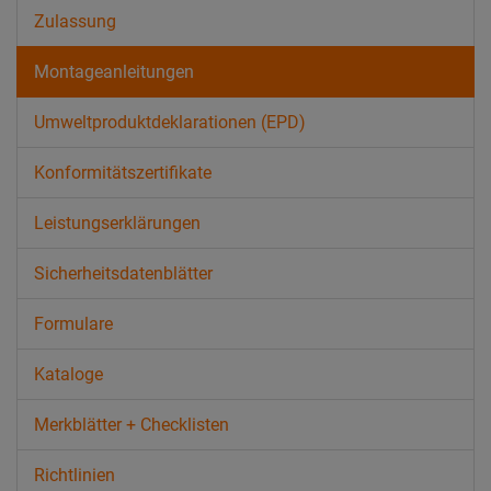
Zulassung
Montageanleitungen
Umweltproduktdeklarationen (EPD)
Konformitätszertifikate
Leistungserklärungen
Sicherheitsdatenblätter
Formulare
Kataloge
Merkblätter + Checklisten
Richtlinien