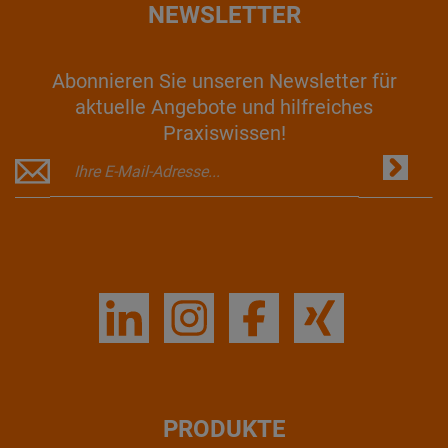
NEWSLETTER
Abonnieren Sie unseren Newsletter für
aktuelle Angebote und hilfreiches
Praxiswissen!
PRODUKTE