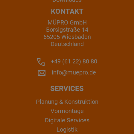
KONTAKT
MÜPRO GmbH
Borsigstraße 14
65205 Wiesbaden
Deutschland
+49 (61 22) 80 80
info@muepro.de
SERVICES
Planung & Konstruktion
Vormontage
Digitale Services
Logistik