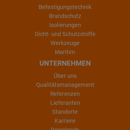
Befestigungstechnik
Brandschutz
Isolierungen
Dicht- und Schutzstoffe
Werkzeuge
Maritim
UNTERNEHMEN
Über uns
Qualitätsmanagement
Referenzen
Lieferanten
Standorte
Karriere
Downloads