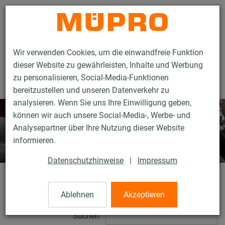
Kontakt
Wir verwenden Cookies, um die einwandfreie Funktion
dieser Website zu gewährleisten, Inhalte und Werbung
zu personalisieren, Social-Media-Funktionen
bereitzustellen und unseren Datenverkehr zu
analysieren. Wenn Sie uns Ihre Einwilligung geben,
können wir auch unsere Social-Media-, Werbe- und
Analysepartner über Ihre Nutzung dieser Website
informieren.
Datenschutzhinweise
|
Impressum
Downloads
Ablehnen
Akzeptieren
Suchen