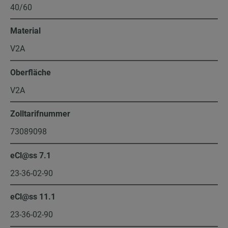
40/60
Material
V2A
Oberfläche
V2A
Zolltarifnummer
73089098
eCl@ss 7.1
23-36-02-90
eCl@ss 11.1
23-36-02-90