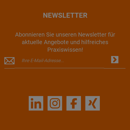
NEWSLETTER
Abonnieren Sie unseren Newsletter für
aktuelle Angebote und hilfreiches
Praxiswissen!