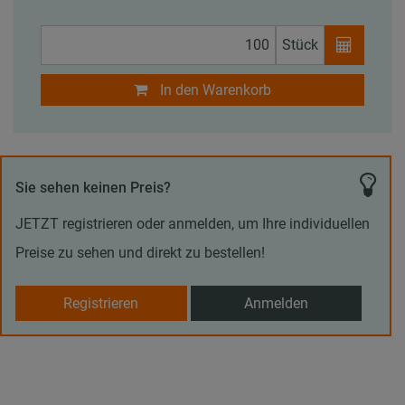
Stück
In den Warenkorb
Sie sehen keinen Preis?
JETZT registrieren oder anmelden, um Ihre individuellen
Preise zu sehen und direkt zu bestellen!
Registrieren
Anmelden