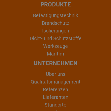
PRODUKTE
Befestigungstechnik
Brandschutz
Isolierungen
Dicht- und Schutzstoffe
Werkzeuge
Maritim
UNTERNEHMEN
Über uns
Qualitätsmanagement
Referenzen
Lieferanten
Standorte