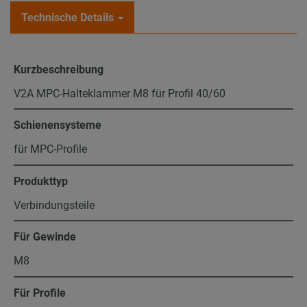
Technische Details
Kurzbeschreibung
V2A MPC-Halteklammer M8 für Profil 40/60
Schienensysteme
für MPC-Profile
Produkttyp
Verbindungsteile
Für Gewinde
M8
Für Profile