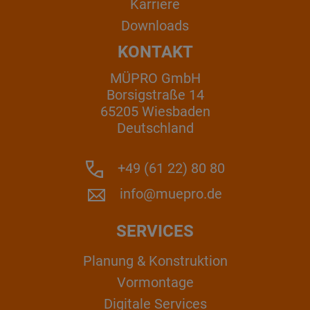
Karriere
Downloads
KONTAKT
MÜPRO GmbH
Borsigstraße 14
65205 Wiesbaden
Deutschland
+49 (61 22) 80 80
info@muepro.de
SERVICES
Planung & Konstruktion
Vormontage
Digitale Services