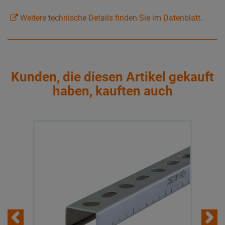
Weitere technische Details finden Sie im Datenblatt.
Kunden, die diesen Artikel gekauft
haben, kauften auch