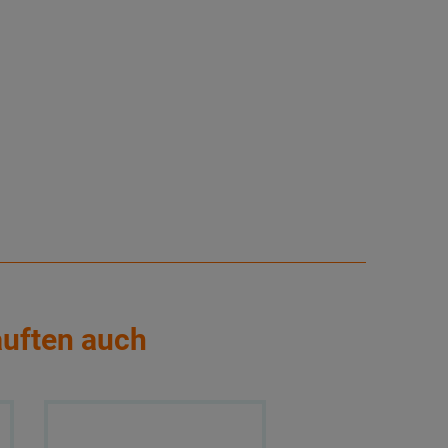
auften auch