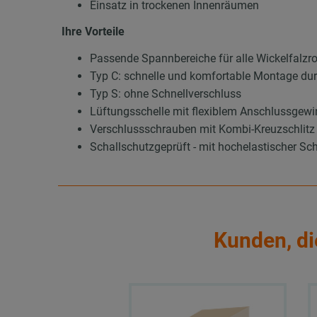
Einsatz in trockenen Innenräumen
Ihre Vorteile
Passende Spannbereiche für alle Wickelfalzr
Typ C: schnelle und komfortable Montage dur
Typ S: ohne Schnellverschluss
Lüftungsschelle mit flexiblem Anschlussge
Verschlussschrauben mit Kombi-Kreuzschlitz 
Schallschutzgeprüft - mit hochelastischer
Kunden, di