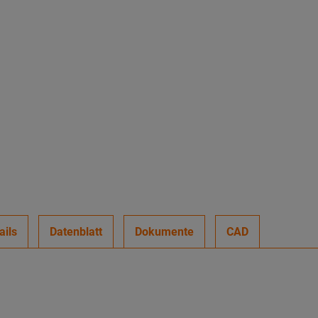
ails
Datenblatt
Dokumente
CAD