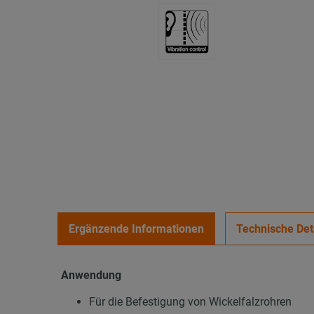
Ergänzende Informationen
Technische Det
Anwendung
Für die Befestigung von Wickelfalzrohren