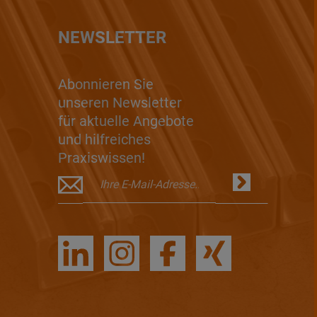
NEWSLETTER
Abonnieren Sie
unseren Newsletter
für aktuelle Angebote
und hilfreiches
Praxiswissen!