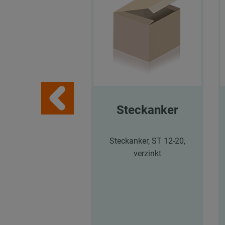
Steckanker
Steckanker, ST 12-20,
verzinkt