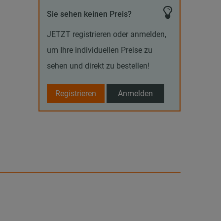
Sie sehen keinen Preis?
JETZT registrieren oder anmelden,
um Ihre individuellen Preise zu
sehen und direkt zu bestellen!
Registrieren
Anmelden