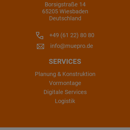
Borsigstraße 14
65205 Wiesbaden
Deutschland
+49 (61 22) 80 80
info@muepro.de
SERVICES
Planung & Konstruktion
Vormontage
Digitale Services
Logistik