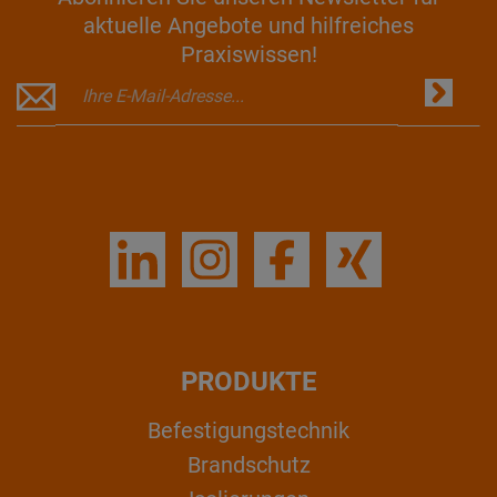
aktuelle Angebote und hilfreiches
Praxiswissen!
PRODUKTE
Befestigungstechnik
Brandschutz