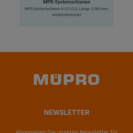
MPR-Systemschienen
MPR-Systemschiene 41/21/2,0, Länge: 2.000 mm,
sendzimirverzinkt
NEWSLETTER
Abonnieren Sie unseren Newsletter für