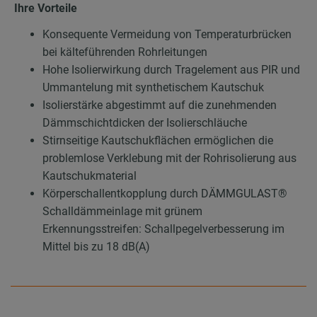
Ihre Vorteile
Konsequente Vermeidung von Temperaturbrücken
bei kälteführenden Rohrleitungen
Hohe Isolierwirkung durch Tragelement aus PIR und
Ummantelung mit synthetischem Kautschuk
Isolierstärke abgestimmt auf die zunehmenden
Dämmschichtdicken der Isolierschläuche
Stirnseitige Kautschukflächen ermöglichen die
problemlose Verklebung mit der Rohrisolierung aus
Kautschukmaterial
Körperschallentkopplung durch DÄMMGULAST®
Schalldämmeinlage mit grünem
Erkennungsstreifen: Schallpegelverbesserung im
Mittel bis zu 18 dB(A)