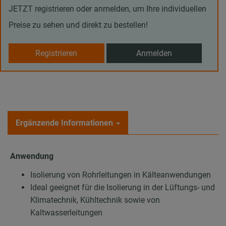
JETZT registrieren oder anmelden, um Ihre individuellen
Preise zu sehen und direkt zu bestellen!
Registrieren
Anmelden
Ergänzende Informationen
Anwendung
Isolierung von Rohrleitungen in Kälteanwendungen
Ideal geeignet für die Isolierung in der Lüftungs- und
Klimatechnik, Kühltechnik sowie von
Kaltwasserleitungen