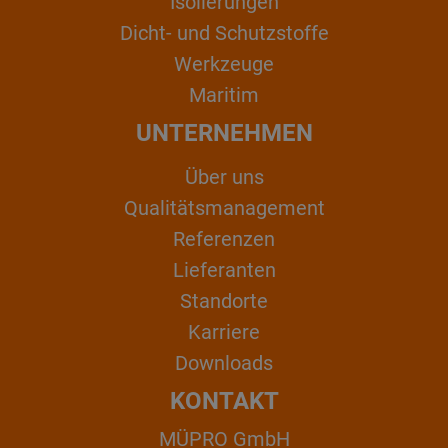
Isolierungen
Dicht- und Schutzstoffe
Werkzeuge
Maritim
UNTERNEHMEN
Über uns
Qualitätsmanagement
Referenzen
Lieferanten
Standorte
Karriere
Downloads
KONTAKT
MÜPRO GmbH