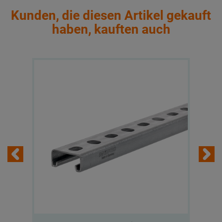
Kunden, die diesen Artikel gekauft
haben, kauften auch