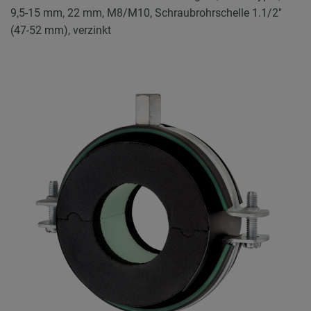
9,5-15 mm, 22 mm, M8/M10, Schraubrohrschelle 1.1/2"
(47-52 mm), verzinkt