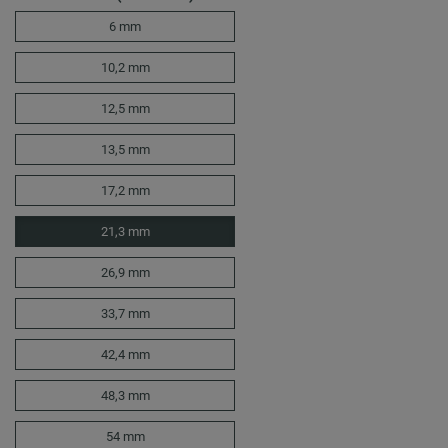
6 mm
10,2 mm
12,5 mm
13,5 mm
17,2 mm
21,3 mm
26,9 mm
33,7 mm
42,4 mm
48,3 mm
54 mm