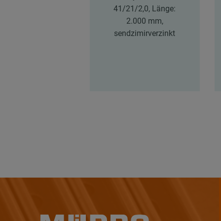
41/21/2,0, Länge:
2.000 mm,
sendzimirverzinkt