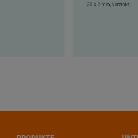
30 x 2 mm, verzinkt