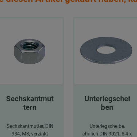
Sechskantmut
Unterlegschei
tern
ben
Sechskantmutter, DIN
Unterlegscheibe,
934, M8, verzinkt
ähnlich DIN 9021, 8,4 x