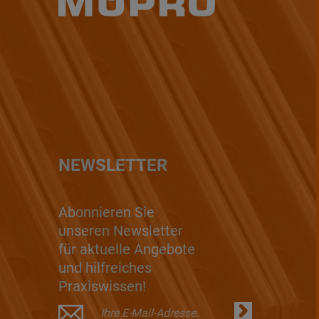
NEWSLETTER
Abonnieren Sie
unseren Newsletter
für aktuelle Angebote
und hilfreiches
Praxiswissen!