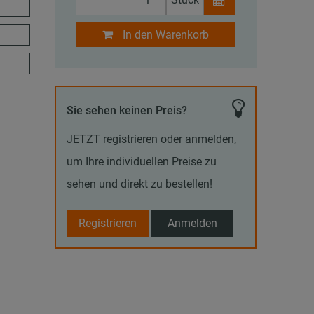
In den Warenkorb
Sie sehen keinen Preis?
JETZT registrieren oder anmelden,
um Ihre individuellen Preise zu
sehen und direkt zu bestellen!
Registrieren
Anmelden