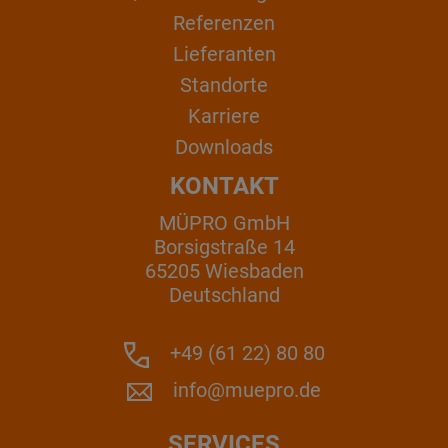
Referenzen
Lieferanten
Standorte
Karriere
Downloads
KONTAKT
MÜPRO GmbH
Borsigstraße 14
65205 Wiesbaden
Deutschland
+49 (61 22) 80 80
info@muepro.de
SERVICES