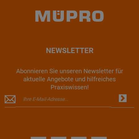
NEWSLETTER
Abonnieren Sie unseren Newsletter für
aktuelle Angebote und hilfreiches
Praxiswissen!