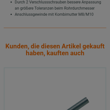
Durch 2 Verschlussschrauben bessere Anpassung
an größere Toleranzen beim Rohrdurchmesser
Anschlussgewinde mit Kombimutter M8/M10
Kunden, die diesen Artikel gekauft
haben, kauften auch