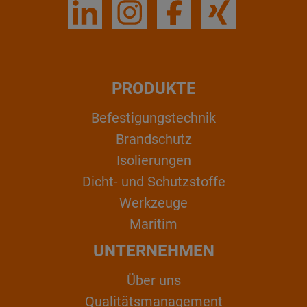
PRODUKTE
Befestigungstechnik
Brandschutz
Isolierungen
Dicht- und Schutzstoffe
Werkzeuge
Maritim
UNTERNEHMEN
Über uns
Qualitätsmanagement