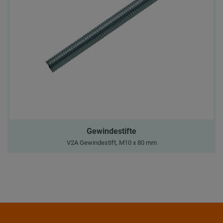
Gewindestifte
V2A Gewindestift, M10 x 80 mm