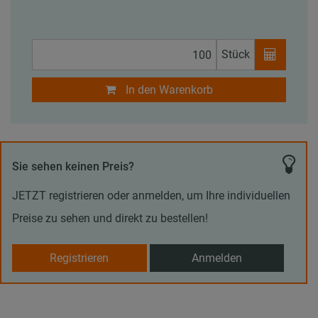
Stück
In den Warenkorb
Sie sehen keinen Preis?
JETZT registrieren oder anmelden, um Ihre individuellen
Preise zu sehen und direkt zu bestellen!
Registrieren
Anmelden