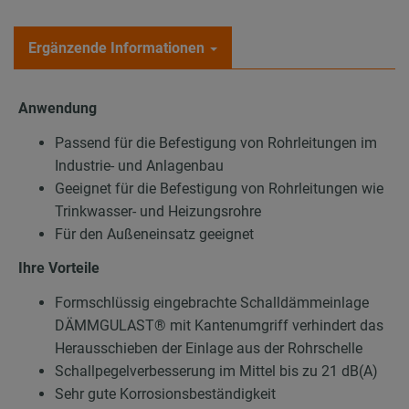
Ergänzende Informationen
Anwendung
Passend für die Befestigung von Rohrleitungen im
Industrie- und Anlagenbau
Geeignet für die Befestigung von Rohrleitungen wie
Trinkwasser- und Heizungsrohre
Für den Außeneinsatz geeignet
Ihre Vorteile
Formschlüssig eingebrachte Schalldämmeinlage
DÄMMGULAST® mit Kantenumgriff verhindert das
Herausschieben der Einlage aus der Rohrschelle
Schallpegelverbesserung im Mittel bis zu 21 dB(A)
Sehr gute Korrosionsbeständigkeit