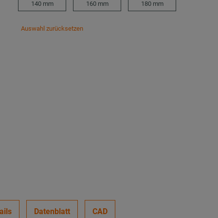
140 mm
160 mm
180 mm
Auswahl zurücksetzen
ails
Datenblatt
CAD