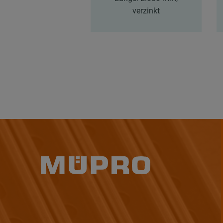
verzinkt