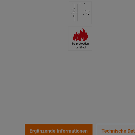
Ergänzende Informationen
Technische Det