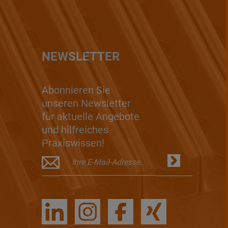
NEWSLETTER
Abonnieren Sie
unseren Newsletter
für aktuelle Angebote
und hilfreiches
Praxiswissen!