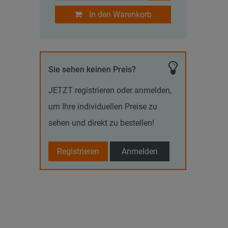
In den Warenkorb
Sie sehen keinen Preis?
JETZT registrieren oder anmelden,
um Ihre individuellen Preise zu
sehen und direkt zu bestellen!
Registrieren
Anmelden