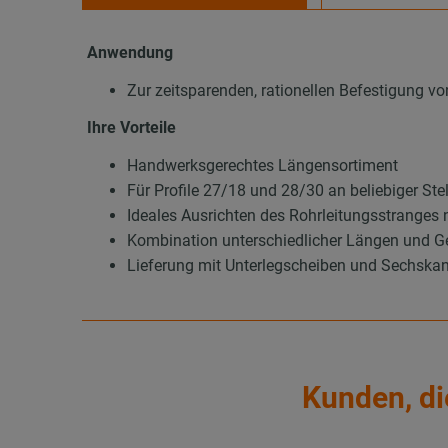
Anwendung
Zur zeitsparenden, rationellen Befestigung 
Ihre Vorteile
Handwerksgerechtes Längensortiment
Für Profile 27/18 und 28/30 an beliebiger Ste
Ideales Ausrichten des Rohrleitungsstranges n
Kombination unterschiedlicher Längen und G
Lieferung mit Unterlegscheiben und Sechska
Kunden, di