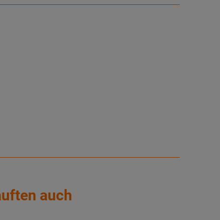
auften auch