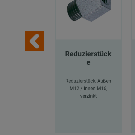
Reduzierstück
e
Reduzierstück, Außen
M12 / Innen M16,
verzinkt