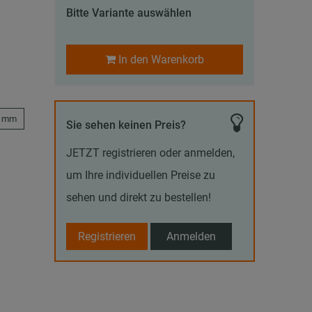
Bitte Variante auswählen
In den Warenkorb
3 mm
Sie sehen keinen Preis?
JETZT registrieren oder anmelden,
um Ihre individuellen Preise zu
sehen und direkt zu bestellen!
Registrieren
Anmelden