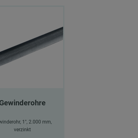
Gewinderohre
inderohr, 1", 2.000 mm,
verzinkt