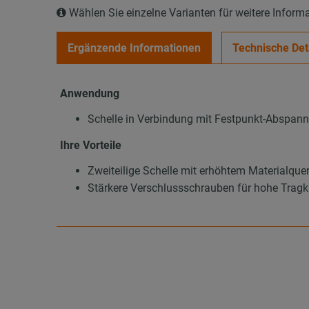
Wählen Sie einzelne Varianten für weitere Inform
Ergänzende Informationen
Technische Det
Anwendung
Schelle in Verbindung mit Festpunkt-Abspan
Ihre Vorteile
Zweiteilige Schelle mit erhöhtem Materialquer
Stärkere Verschlussschrauben für hohe Trag