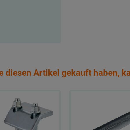
e diesen Artikel gekauft haben, k