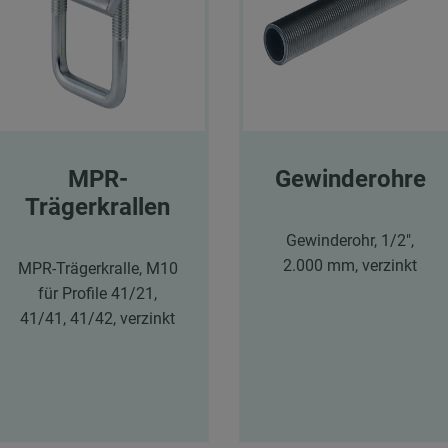
MPR-
Gewinderohre
Trägerkrallen
Gewinderohr, 1/2",
2.000 mm, verzinkt
MPR-Trägerkralle, M10
für Profile 41/21,
41/41, 41/42, verzinkt