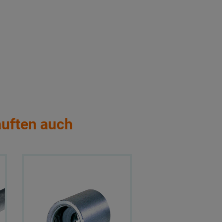
auften auch