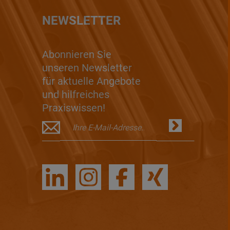
NEWSLETTER
Abonnieren Sie
unseren Newsletter
für aktuelle Angebote
und hilfreiches
Praxiswissen!