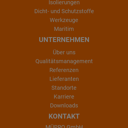
Isolierungen
Dicht- und Schutzstoffe
Werkzeuge
Maritim
UNTERNEHMEN
Über uns
Qualitätsmanagement
Referenzen
Lieferanten
Standorte
Karriere
Downloads
KONTAKT
MÜPRO GmbH