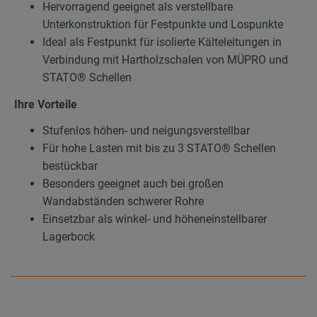
Hervorragend geeignet als verstellbare
Unterkonstruktion für Festpunkte und Lospunkte
Ideal als Festpunkt für isolierte Kälteleitungen in
Verbindung mit Hartholzschalen von MÜPRO und
STATO® Schellen
Ihre Vorteile
Stufenlos höhen- und neigungsverstellbar
Für hohe Lasten mit bis zu 3 STATO® Schellen
bestückbar
Besonders geeignet auch bei großen
Wandabständen schwerer Rohre
Einsetzbar als winkel- und höheneinstellbarer
Lagerbock