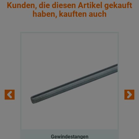
Kunden, die diesen Artikel gekauft
haben, kauften auch
Gewindestangen