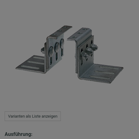
Varianten als Liste anzeigen
Ausführung: