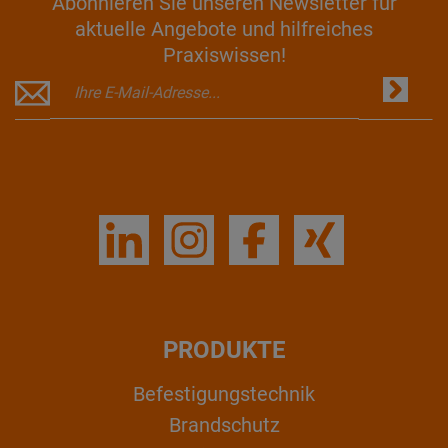
Abonnieren Sie unseren Newsletter für
aktuelle Angebote und hilfreiches
Praxiswissen!
PRODUKTE
Befestigungstechnik
Brandschutz