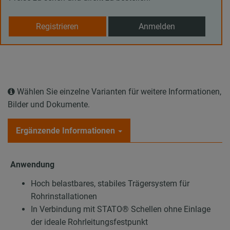
Registrieren
Anmelden
Wählen Sie einzelne Varianten für weitere Informationen,
Bilder und Dokumente.
Ergänzende Informationen
Anwendung
Hoch belastbares, stabiles Trägersystem für
Rohrinstallationen
In Verbindung mit STATO® Schellen ohne Einlage
der ideale Rohrleitungsfestpunkt