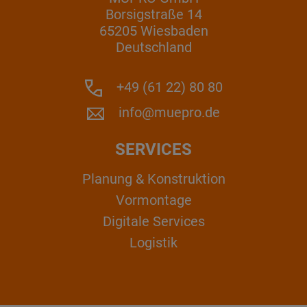
Borsigstraße 14
65205 Wiesbaden
Deutschland
+49 (61 22) 80 80
info@muepro.de
SERVICES
Planung & Konstruktion
Vormontage
Digitale Services
Logistik