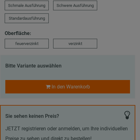
Schmale Ausführung
Schwere Ausführung
Standardausführung
Oberfläche:
feuerverzinkt
verzinkt
Bitte Variante auswählen
In den Warenkorb
Sie sehen keinen Preis?
JETZT registrieren oder anmelden, um Ihre individuellen
Preise zu sehen und direkt zu bestellen!