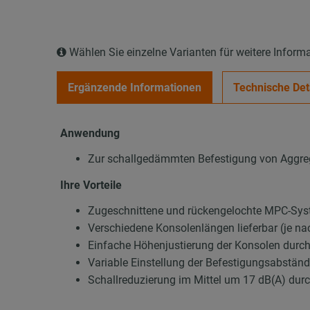
Wählen Sie einzelne Varianten für weitere Inform
Ergänzende Informationen
Technische Det
Anwendung
Zur schallgedämmten Befestigung von Aggre
Ihre Vorteile
Zugeschnittene und rückengelochte MPC-Sy
Verschiedene Konsolenlängen lieferbar (je na
Einfache Höhenjustierung der Konsolen dur
Variable Einstellung der Befestigungsabstän
Schallreduzierung im Mittel um 17 dB(A) 