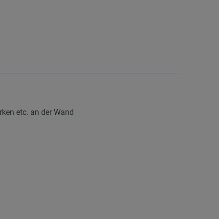
ken etc. an der Wand