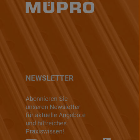
NEWSLETTER
Abonnieren Sie
unseren Newsletter
für aktuelle Angebote
und hilfreiches
Praxiswissen!