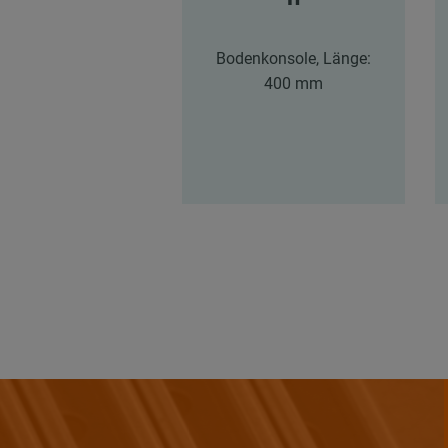
Bodenkonsole, Länge:
400 mm