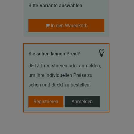
Bitte Variante auswählen
In den Warenkorb
Sie sehen keinen Preis?
JETZT registrieren oder anmelden,
um Ihre individuellen Preise zu
sehen und direkt zu bestellen!
Registrieren
Anmelden