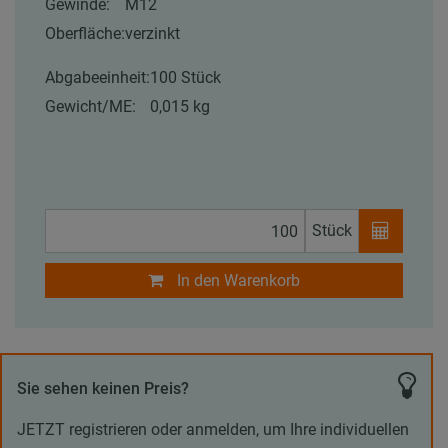
Gewinde:
M12
Oberfläche:
verzinkt
Abgabeeinheit:
100 Stück
Gewicht/ME:
0,015 kg
Stück
In den Warenkorb
Sie sehen keinen Preis?
JETZT registrieren oder anmelden, um Ihre individuellen