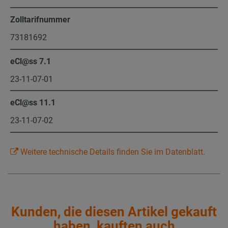
Zolltarifnummer
73181692
eCl@ss 7.1
23-11-07-01
eCl@ss 11.1
23-11-07-02
Weitere technische Details finden Sie im Datenblatt.
Kunden, die diesen Artikel gekauft
haben, kauften auch