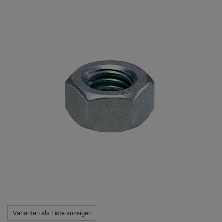
Varianten als Liste anzeigen