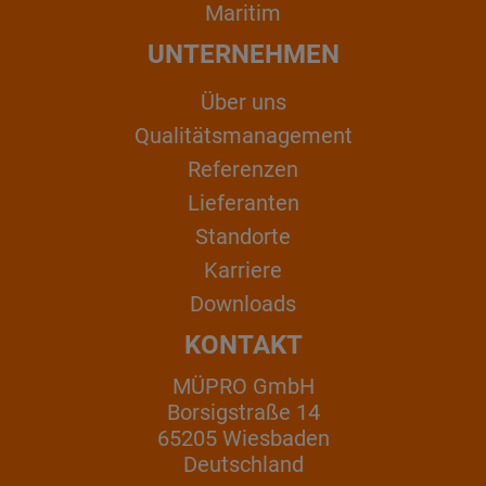
Maritim
UNTERNEHMEN
Über uns
Qualitätsmanagement
Referenzen
Lieferanten
Standorte
Karriere
Downloads
KONTAKT
MÜPRO GmbH
Borsigstraße 14
65205 Wiesbaden
Deutschland