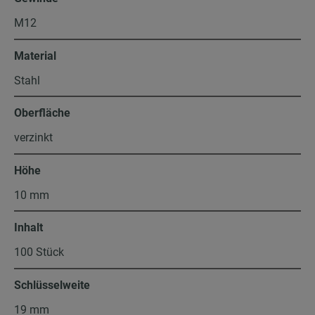
M12
Material
Stahl
Oberfläche
verzinkt
Höhe
10 mm
Inhalt
100 Stück
Schlüsselweite
19 mm