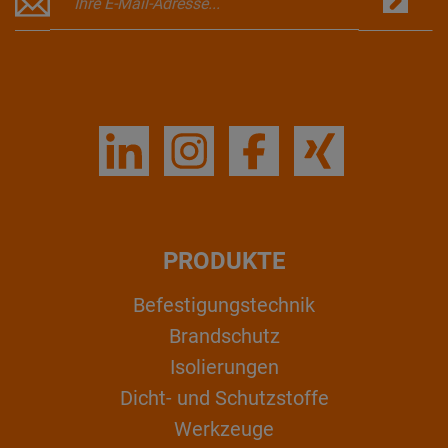
PRODUKTE
Befestigungstechnik
Brandschutz
Isolierungen
Dicht- und Schutzstoffe
Werkzeuge