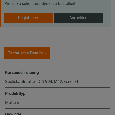
Preise zu sehen und direkt zu bestellen!
Registrieren
Anmelden
Technische Details
Kurzbeschreibung
Sechskantmutter, DIN 934, M12, verzinkt
Produkttyp
Muttern
Gewinde