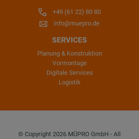
+49 (61 22) 80 80
info@muepro.de
SERVICES
Planung & Konstruktion
Vormontage
Digitale Services
Logistik
© Copyright 2026 MÜPRO GmbH - All