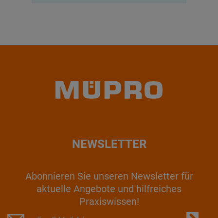
NEWSLETTER
Abonnieren Sie unseren Newsletter für
aktuelle Angebote und hilfreiches
Praxiswissen!