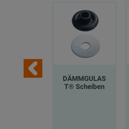
DÄMMGULAS
T® Scheiben