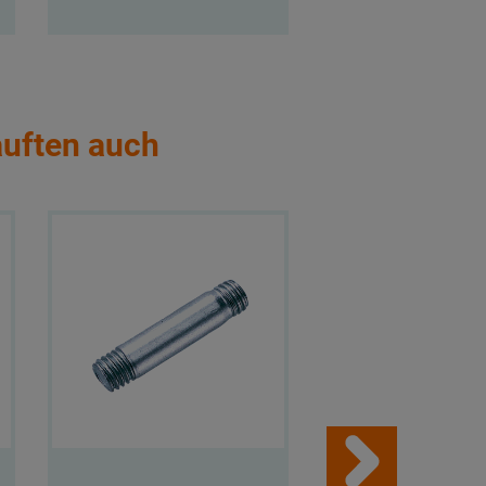
auften auch