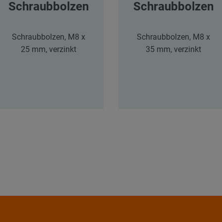
Schraubbolzen
Schraubbolzen
Schraubbolzen, M8 x
Schraubbolzen, M8 x
25 mm, verzinkt
35 mm, verzinkt