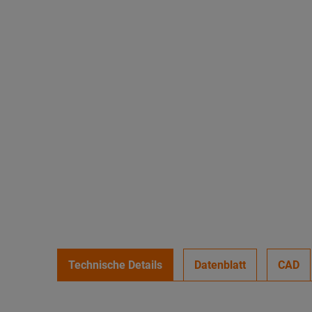
Technische Details
Datenblatt
CAD