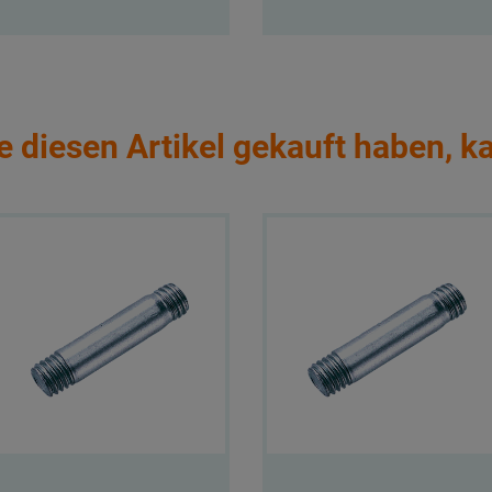
e diesen Artikel gekauft haben, k