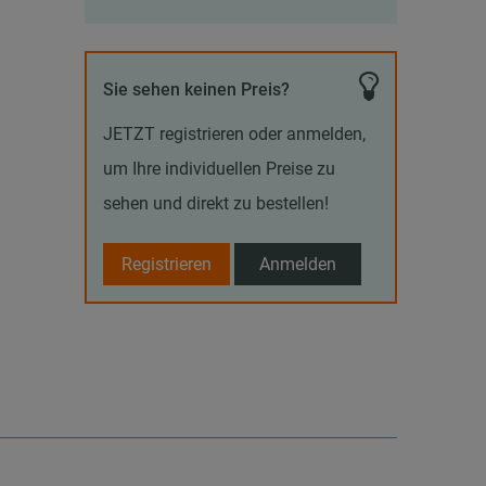
Sie sehen keinen Preis?
JETZT registrieren oder anmelden,
um Ihre individuellen Preise zu
sehen und direkt zu bestellen!
Registrieren
Anmelden