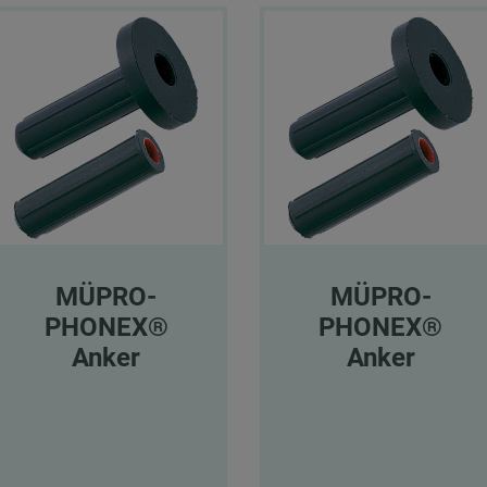
MÜPRO-
MÜPRO-
PHONEX®
PHONEX®
Anker
Anker