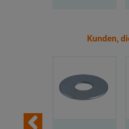
Kunden, di