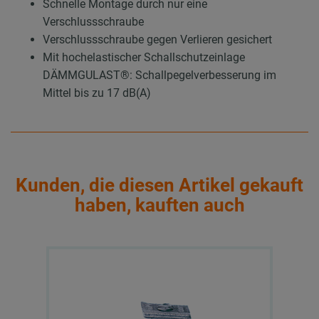
Schnelle Montage durch nur eine
Verschlussschraube
Verschlussschraube gegen Verlieren gesichert
Mit hochelastischer Schallschutzeinlage
DÄMMGULAST®: Schallpegelverbesserung im
Mittel bis zu 17 dB(A)
Kunden, die diesen Artikel gekauft
haben, kauften auch