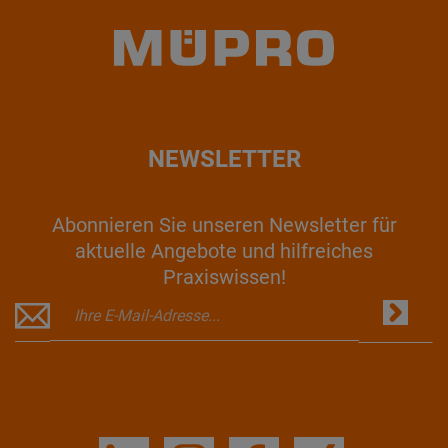
NEWSLETTER
Abonnieren Sie unseren Newsletter für
aktuelle Angebote und hilfreiches
Praxiswissen!