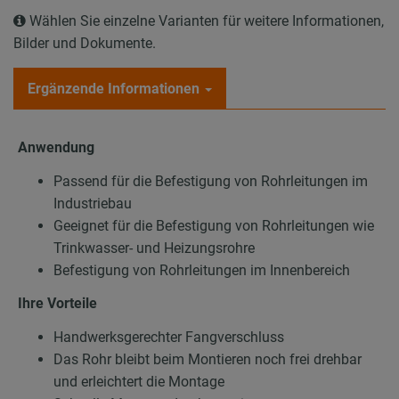
Wählen Sie einzelne Varianten für weitere Informationen,
Bilder und Dokumente.
Ergänzende Informationen
Anwendung
Passend für die Befestigung von Rohrleitungen im
Industriebau
Geeignet für die Befestigung von Rohrleitungen wie
Trinkwasser- und Heizungsrohre
Befestigung von Rohrleitungen im Innenbereich
Ihre Vorteile
Handwerksgerechter Fangverschluss
Das Rohr bleibt beim Montieren noch frei drehbar
und erleichtert die Montage