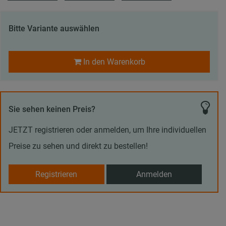
Bitte Variante auswählen
In den Warenkorb
Sie sehen keinen Preis?
JETZT registrieren oder anmelden, um Ihre individuellen
Preise zu sehen und direkt zu bestellen!
Registrieren
Anmelden