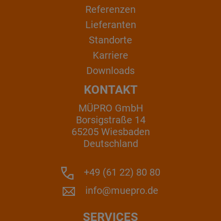
Referenzen
Lieferanten
Standorte
Karriere
Downloads
KONTAKT
MÜPRO GmbH
Borsigstraße 14
65205 Wiesbaden
Deutschland
+49 (61 22) 80 80
info@muepro.de
SERVICES