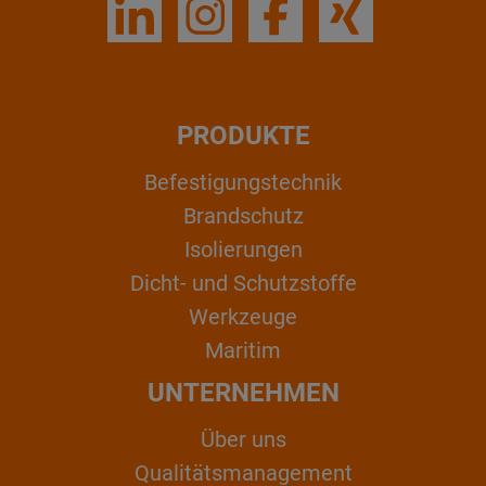
PRODUKTE
Befestigungstechnik
Brandschutz
Isolierungen
Dicht- und Schutzstoffe
Werkzeuge
Maritim
UNTERNEHMEN
Über uns
Qualitätsmanagement