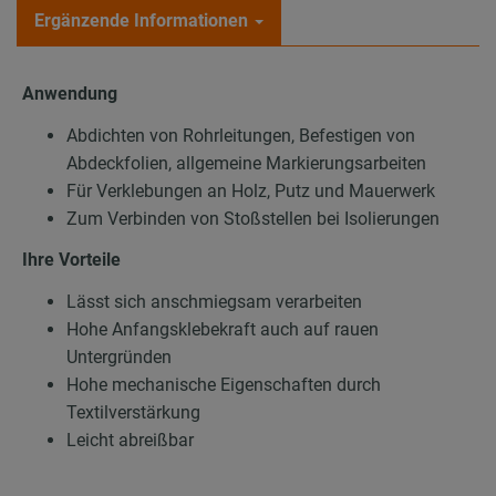
Ergänzende Informationen
Anwendung
Abdichten von Rohrleitungen, Befestigen von
Abdeckfolien, allgemeine Markierungsarbeiten
Für Verklebungen an Holz, Putz und Mauerwerk
Zum Verbinden von Stoßstellen bei Isolierungen
Ihre Vorteile
Lässt sich anschmiegsam verarbeiten
Hohe Anfangsklebekraft auch auf rauen
Untergründen
Hohe mechanische Eigenschaften durch
Textilverstärkung
Leicht abreißbar