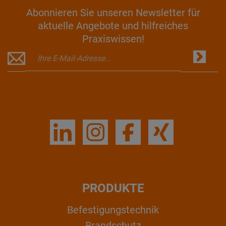
Abonnieren Sie unseren Newsletter für
aktuelle Angebote und hilfreiches
Praxiswissen!
PRODUKTE
Befestigungstechnik
Brandschutz