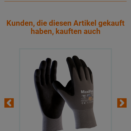
Kunden, die diesen Artikel gekauft
haben, kauften auch