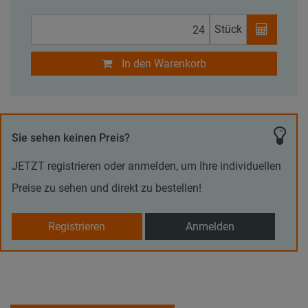
Stück
In den Warenkorb
Sie sehen keinen Preis?
JETZT registrieren oder anmelden, um Ihre individuellen
Preise zu sehen und direkt zu bestellen!
Registrieren
Anmelden