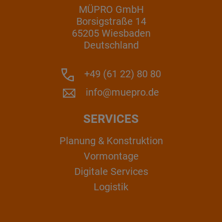
MÜPRO GmbH
Borsigstraße 14
65205 Wiesbaden
Deutschland
+49 (61 22) 80 80
info@muepro.de
SERVICES
Planung & Konstruktion
Vormontage
Digitale Services
Logistik