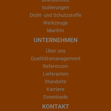
Isolierungen
Dicht- und Schutzstoffe
Werkzeuge
Maritim
UNTERNEHMEN
Über uns
Qualitätsmanagement
Referenzen
Lieferanten
Standorte
Karriere
Downloads
KONTAKT