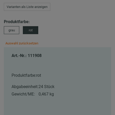
Varianten als Liste anzeigen
Produktfarbe:
grau
rot
Auswahl zurücksetzen
Art.-Nr.: 111908
Produktfarbe:
rot
Abgabeeinheit:
24 Stück
Gewicht/ME:
0,467 kg