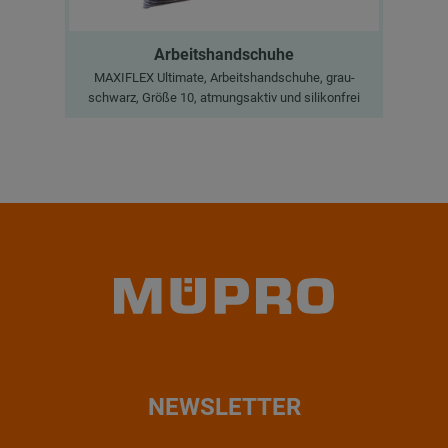
Arbeitshandschuhe
MAXIFLEX Ultimate, Arbeitshandschuhe, grau-
schwarz, Größe 10, atmungsaktiv und silikonfrei
NEWSLETTER