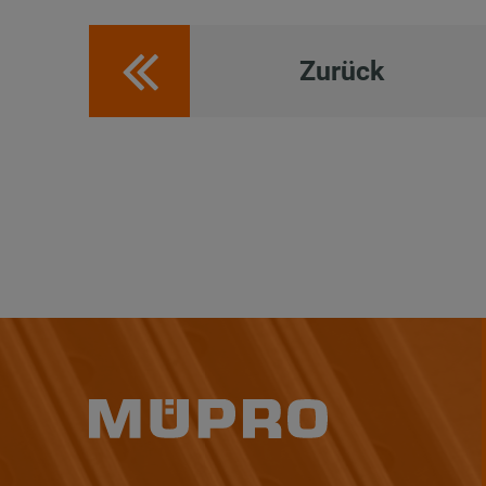
Zurück