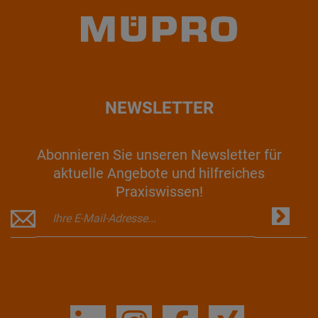
NEWSLETTER
Abonnieren Sie unseren Newsletter für
aktuelle Angebote und hilfreiches
Praxiswissen!