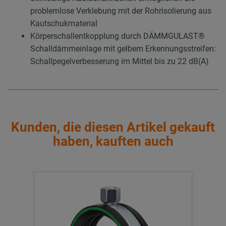
problemlose Verklebung mit der Rohrisolierung aus
Kautschukmaterial
Körperschallentkopplung durch DÄMMGULAST®
Schalldämmeinlage mit gelbem Erkennungsstreifen:
Schallpegelverbesserung im Mittel bis zu 22 dB(A)
Kunden, die diesen Artikel gekauft
haben, kauften auch