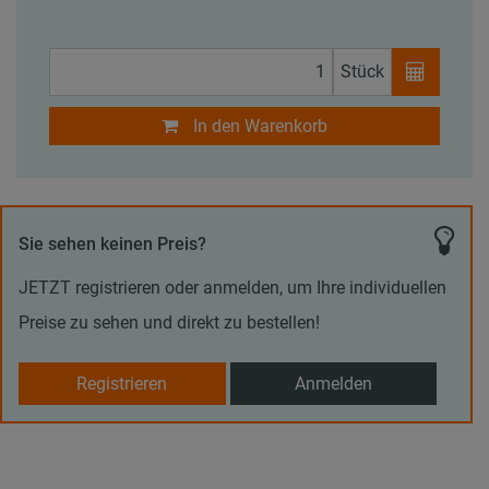
Stück
In den Warenkorb
Sie sehen keinen Preis?
JETZT registrieren oder anmelden, um Ihre individuellen
Preise zu sehen und direkt zu bestellen!
Registrieren
Anmelden