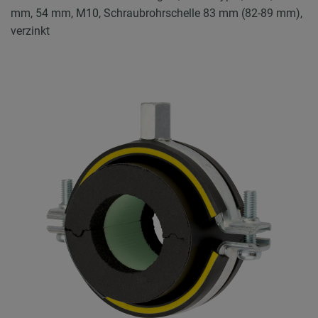
mm, 54 mm, M10, Schraubrohrschelle 83 mm (82-89 mm),
verzinkt