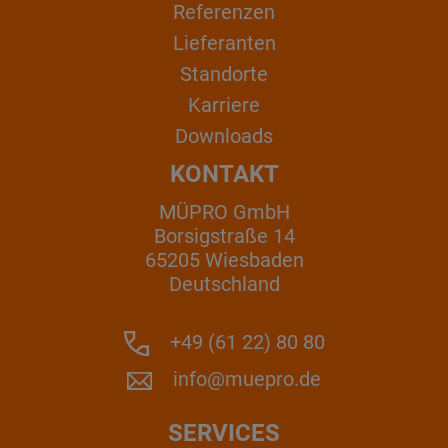
Referenzen
Lieferanten
Standorte
Karriere
Downloads
KONTAKT
MÜPRO GmbH
Borsigstraße 14
65205 Wiesbaden
Deutschland
+49 (61 22) 80 80
info@muepro.de
SERVICES