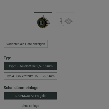
Varianten als Liste anzeigen
Typ:
Typ 2 - Isolierstärke 9,5 - 15 mm
Typ 4 - Isolierstärke 15,5 - 25,5 mm
Schalldämmeinlage:
DÄMMGULAST® gelb
ohne Einlage