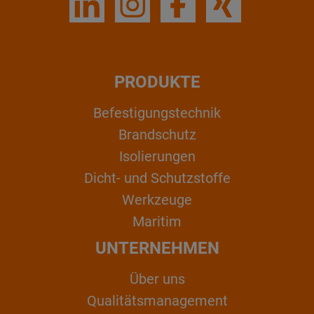
PRODUKTE
Befestigungstechnik
Brandschutz
Isolierungen
Dicht- und Schutzstoffe
Werkzeuge
Maritim
UNTERNEHMEN
Über uns
Qualitätsmanagement