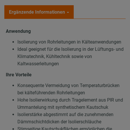
Ergänzende Informationen
Anwendung
Isolierung von Rohrleitungen in Kälteanwendungen
Ideal geeignet für die Isolierung in der Lüftungs- und
Klimatechnik, Kühltechnik sowie von
Kaltwasserleitungen
Ihre Vorteile
Konsequente Vermeidung von Temperaturbrücken
bei kälteführenden Rohrleitungen
Hohe Isolierwirkung durch Tragelement aus PIR und
Ummantelung mit synthetischem Kautschuk
Isolierstärke abgestimmt auf die zunehmenden
Dämmschichtdicken der Isolierschläuche
Stirnseitige Kautschukflächen ermöglichen die