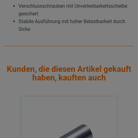
Verschlussschrauben mit Unverlierbarkeitsscheibe
gesichert
Stabile Ausführung mit hoher Belastbarkeit durch
Sicke
Kunden, die diesen Artikel gekauft
haben, kauften auch