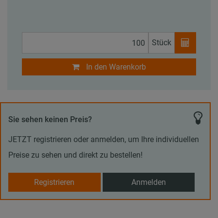
Stück
In den Warenkorb
Sie sehen keinen Preis?
JETZT registrieren oder anmelden, um Ihre individuellen
Preise zu sehen und direkt zu bestellen!
Registrieren
Anmelden