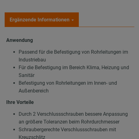
Ergänzende Informationen
Anwendung
Passend für die Befestigung von Rohrleitungen im
Industriebau
Für die Befestigung im Bereich Klima, Heizung und
Sanitär
Befestigung von Rohrleitungen im Innen- und
Außenbereich
Ihre Vorteile
Durch 2 Verschlussschrauben bessere Anpassung
an größere Toleranzen beim Rohrdurchmesser
Schraubergerechte Verschlussschrauben mit
Kreuzschlitz