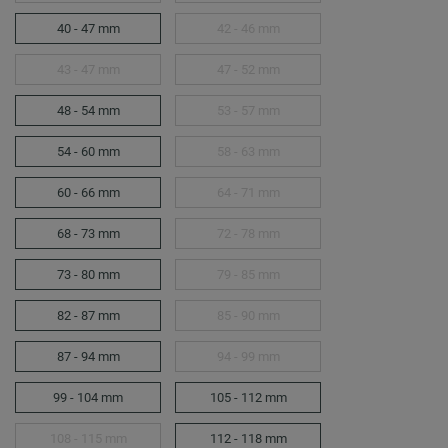
40 - 47 mm
42 - 46 mm
43 - 47 mm
47 - 52 mm
48 - 54 mm
53 - 57 mm
54 - 60 mm
58 - 63 mm
60 - 66 mm
64 - 71 mm
68 - 73 mm
72 - 78 mm
73 - 80 mm
79 - 85 mm
82 - 87 mm
85 - 90 mm
87 - 94 mm
94 - 99 mm
99 - 104 mm
105 - 112 mm
108 - 115 mm
112 - 118 mm