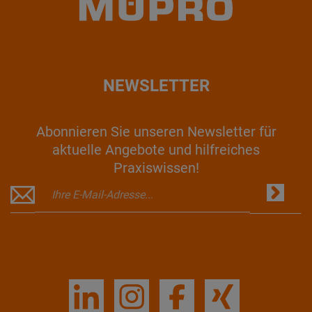
NEWSLETTER
Abonnieren Sie unseren Newsletter für
aktuelle Angebote und hilfreiches
Praxiswissen!