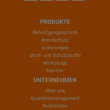
PRODUKTE
Befestigungstechnik
Brandschutz
Isolierungen
Dicht- und Schutzstoffe
Werkzeuge
Maritim
UNTERNEHMEN
Über uns
Qualitätsmanagement
Referenzen