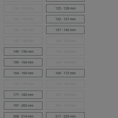
118 - 123 mm
122 - 128 mm
125 - 130 mm
132 - 137 mm
133 - 140 mm
137 - 142 mm
142 - 148 mm
148 - 153 mm
149 - 156 mm
154 - 160 mm
159 - 164 mm
160 - 169 mm
164 - 169 mm
169 - 172 mm
170 - 175 mm
175 - 180 mm
177 - 183 mm
187 - 194 mm
197 - 203 mm
206 - 214 mm
208 - 214 mm
217 - 225 mm