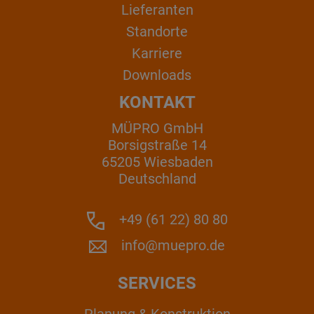
Lieferanten
Standorte
Karriere
Downloads
KONTAKT
MÜPRO GmbH
Borsigstraße 14
65205 Wiesbaden
Deutschland
+49 (61 22) 80 80
info@muepro.de
SERVICES
Planung & Konstruktion