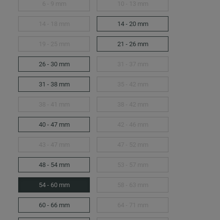
6 - 9 mm
10 - 13 mm
14 - 18 mm
14 - 20 mm
19 - 25 mm
21 - 26 mm
26 - 30 mm
31 - 37 mm
31 - 38 mm
35 - 42 mm
38 - 41 mm
38 - 42 mm
40 - 47 mm
42 - 46 mm
43 - 47 mm
47 - 52 mm
48 - 54 mm
53 - 57 mm
54 - 60 mm
58 - 63 mm
60 - 66 mm
64 - 71 mm