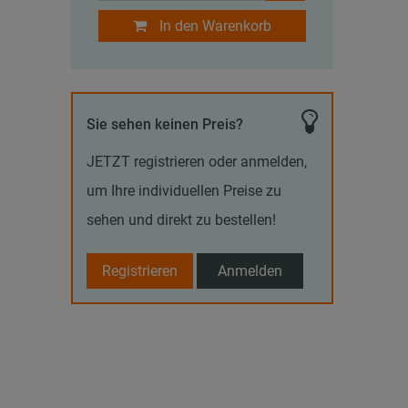
In den Warenkorb
Sie sehen keinen Preis?
JETZT registrieren oder anmelden,
um Ihre individuellen Preise zu
sehen und direkt zu bestellen!
Registrieren
Anmelden