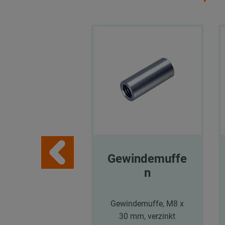
Gewindemuffe
n
Gewindemuffe, M8 x
30 mm, verzinkt