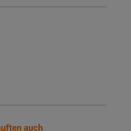
auften auch