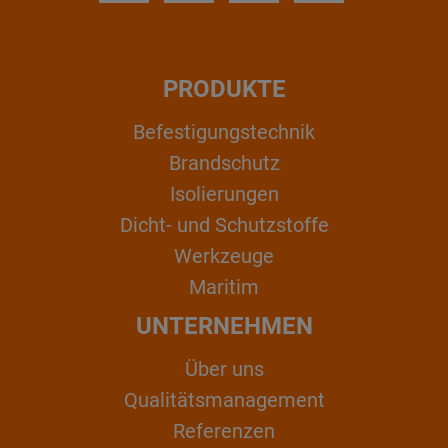
PRODUKTE
Befestigungstechnik
Brandschutz
Isolierungen
Dicht- und Schutzstoffe
Werkzeuge
Maritim
UNTERNEHMEN
Über uns
Qualitätsmanagement
Referenzen