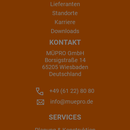
Lieferanten
Standorte
Karriere
Downloads
KONTAKT
MÜPRO GmbH
Borsigstraße 14
65205 Wiesbaden
Deutschland
+49 (61 22) 80 80
info@muepro.de
SERVICES
Planung & Konstruktion