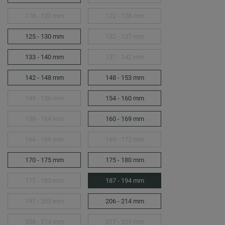
118 - 123 mm
122 - 128 mm
125 - 130 mm
132 - 137 mm
133 - 140 mm
137 - 142 mm
142 - 148 mm
148 - 153 mm
149 - 156 mm
154 - 160 mm
159 - 164 mm
160 - 169 mm
164 - 169 mm
169 - 172 mm
170 - 175 mm
175 - 180 mm
177 - 183 mm
187 - 194 mm
197 - 203 mm
206 - 214 mm
208 - 214 mm
217 - 225 mm