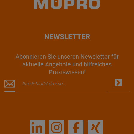
NEWSLETTER
Abonnieren Sie unseren Newsletter für
aktuelle Angebote und hilfreiches
Praxiswissen!