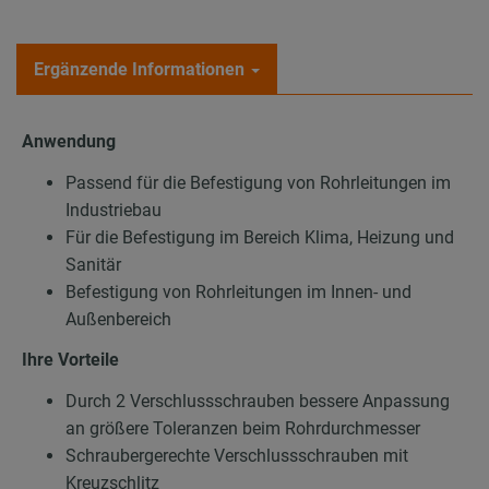
Ergänzende Informationen
Anwendung
Passend für die Befestigung von Rohrleitungen im
Industriebau
Für die Befestigung im Bereich Klima, Heizung und
Sanitär
Befestigung von Rohrleitungen im Innen- und
Außenbereich
Ihre Vorteile
Durch 2 Verschlussschrauben bessere Anpassung
an größere Toleranzen beim Rohrdurchmesser
Schraubergerechte Verschlussschrauben mit
Kreuzschlitz