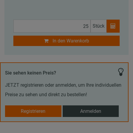
Stück
In den Warenkorb
Sie sehen keinen Preis?
JETZT registrieren oder anmelden, um Ihre individuellen
Preise zu sehen und direkt zu bestellen!
Registrieren
Anmelden