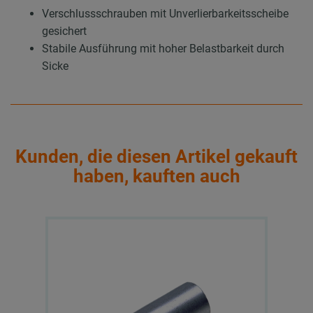
Verschlussschrauben mit Unverlierbarkeitsscheibe
gesichert
Stabile Ausführung mit hoher Belastbarkeit durch
Sicke
Kunden, die diesen Artikel gekauft
haben, kauften auch