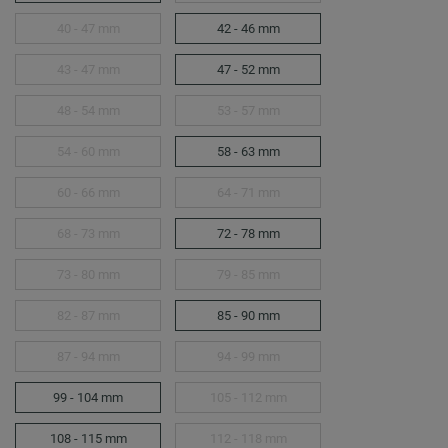
40 - 47 mm
42 - 46 mm
43 - 47 mm
47 - 52 mm
48 - 54 mm
53 - 57 mm
54 - 60 mm
58 - 63 mm
60 - 66 mm
64 - 71 mm
68 - 73 mm
72 - 78 mm
73 - 80 mm
79 - 85 mm
82 - 87 mm
85 - 90 mm
87 - 94 mm
94 - 99 mm
99 - 104 mm
105 - 112 mm
108 - 115 mm
112 - 118 mm