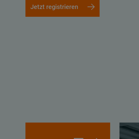
Jetzt registrieren