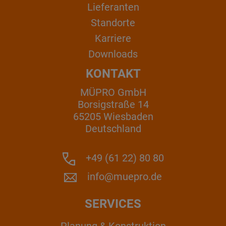
Lieferanten
Standorte
Karriere
Downloads
KONTAKT
MÜPRO GmbH
Borsigstraße 14
65205 Wiesbaden
Deutschland
+49 (61 22) 80 80
info@muepro.de
SERVICES
Planung & Konstruktion