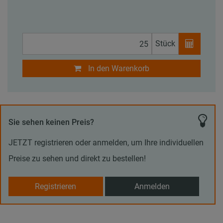
Stück
In den Warenkorb
Sie sehen keinen Preis?
JETZT registrieren oder anmelden, um Ihre individuellen
Preise zu sehen und direkt zu bestellen!
Registrieren
Anmelden