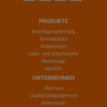
PRODUKTE
Befestigungstechnik
Brandschutz
Isolierungen
Dicht- und Schutzstoffe
Werkzeuge
Maritim
UNTERNEHMEN
Über uns
Qualitätsmanagement
Referenzen