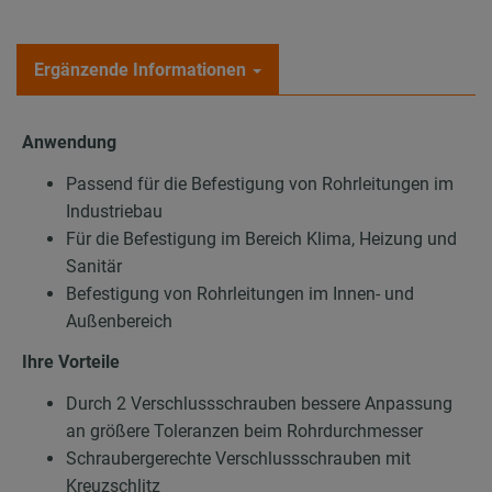
Ergänzende Informationen
Anwendung
Passend für die Befestigung von Rohrleitungen im
Industriebau
Für die Befestigung im Bereich Klima, Heizung und
Sanitär
Befestigung von Rohrleitungen im Innen- und
Außenbereich
Ihre Vorteile
Durch 2 Verschlussschrauben bessere Anpassung
an größere Toleranzen beim Rohrdurchmesser
Schraubergerechte Verschlussschrauben mit
Kreuzschlitz