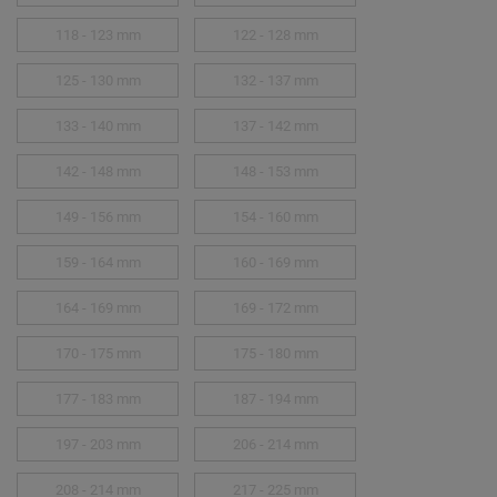
118 - 123 mm
122 - 128 mm
125 - 130 mm
132 - 137 mm
133 - 140 mm
137 - 142 mm
142 - 148 mm
148 - 153 mm
149 - 156 mm
154 - 160 mm
159 - 164 mm
160 - 169 mm
164 - 169 mm
169 - 172 mm
170 - 175 mm
175 - 180 mm
177 - 183 mm
187 - 194 mm
197 - 203 mm
206 - 214 mm
208 - 214 mm
217 - 225 mm