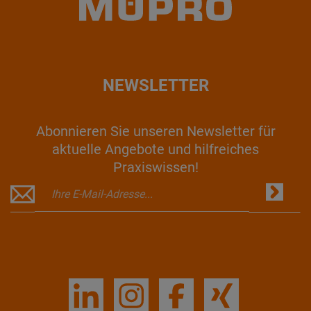
NEWSLETTER
Abonnieren Sie unseren Newsletter für
aktuelle Angebote und hilfreiches
Praxiswissen!