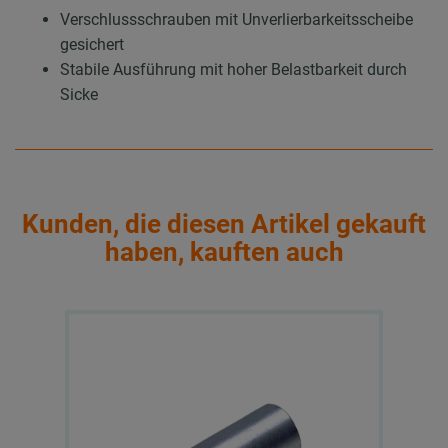
Verschlussschrauben mit Unverlierbarkeitsscheibe
gesichert
Stabile Ausführung mit hoher Belastbarkeit durch
Sicke
Kunden, die diesen Artikel gekauft
haben, kauften auch