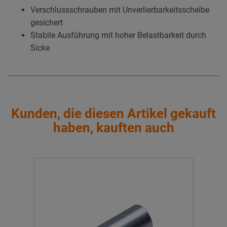
Verschlussschrauben mit Unverlierbarkeitsscheibe
gesichert
Stabile Ausführung mit hoher Belastbarkeit durch
Sicke
Kunden, die diesen Artikel gekauft
haben, kauften auch