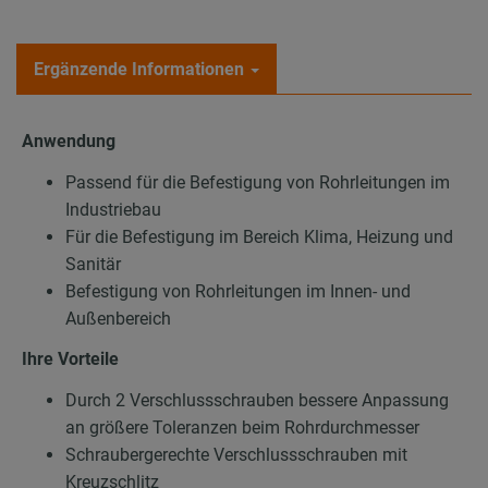
Ergänzende Informationen
Anwendung
Passend für die Befestigung von Rohrleitungen im
Industriebau
Für die Befestigung im Bereich Klima, Heizung und
Sanitär
Befestigung von Rohrleitungen im Innen- und
Außenbereich
Ihre Vorteile
Durch 2 Verschlussschrauben bessere Anpassung
an größere Toleranzen beim Rohrdurchmesser
Schraubergerechte Verschlussschrauben mit
Kreuzschlitz