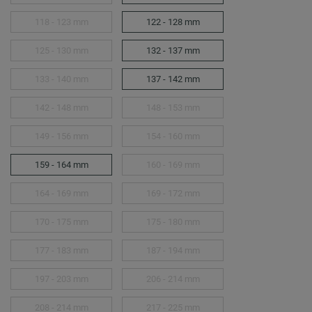
118 - 123 mm
122 - 128 mm
125 - 130 mm
132 - 137 mm
133 - 140 mm
137 - 142 mm
142 - 148 mm
148 - 153 mm
149 - 156 mm
154 - 160 mm
159 - 164 mm
160 - 169 mm
164 - 169 mm
169 - 172 mm
170 - 175 mm
175 - 180 mm
177 - 183 mm
187 - 194 mm
197 - 203 mm
206 - 214 mm
208 - 214 mm
217 - 225 mm