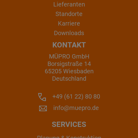
Lieferanten
Standorte
Karriere
Downloads
KONTAKT
MÜPRO GmbH
Borsigstraße 14
65205 Wiesbaden
Deutschland
+49 (61 22) 80 80
info@muepro.de
SERVICES
Planung & Konstruktion