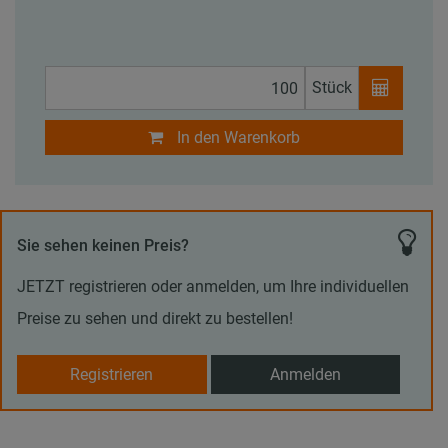
Stück
In den Warenkorb
Sie sehen keinen Preis?
JETZT registrieren oder anmelden, um Ihre individuellen
Preise zu sehen und direkt zu bestellen!
Registrieren
Anmelden