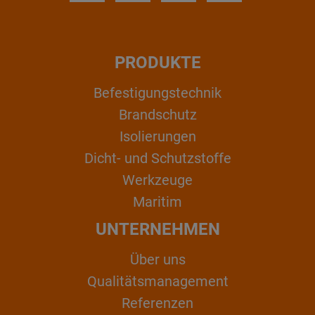
PRODUKTE
Befestigungstechnik
Brandschutz
Isolierungen
Dicht- und Schutzstoffe
Werkzeuge
Maritim
UNTERNEHMEN
Über uns
Qualitätsmanagement
Referenzen