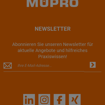
NEWSLETTER
Abonnieren Sie unseren Newsletter für
aktuelle Angebote und hilfreiches
Praxiswissen!