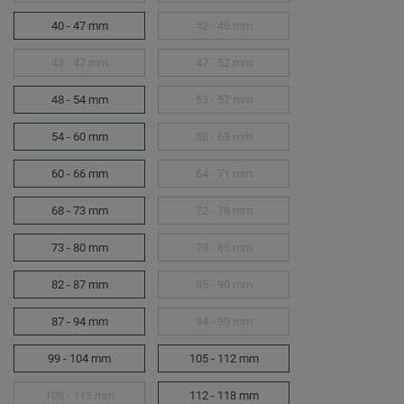
40 - 47 mm
42 - 46 mm
43 - 47 mm
47 - 52 mm
48 - 54 mm
53 - 57 mm
54 - 60 mm
58 - 63 mm
60 - 66 mm
64 - 71 mm
68 - 73 mm
72 - 78 mm
73 - 80 mm
79 - 85 mm
82 - 87 mm
85 - 90 mm
87 - 94 mm
94 - 99 mm
99 - 104 mm
105 - 112 mm
108 - 115 mm
112 - 118 mm