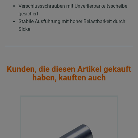
Verschlussschrauben mit Unverlierbarkeitsscheibe
gesichert
Stabile Ausführung mit hoher Belastbarkeit durch
Sicke
Kunden, die diesen Artikel gekauft
haben, kauften auch