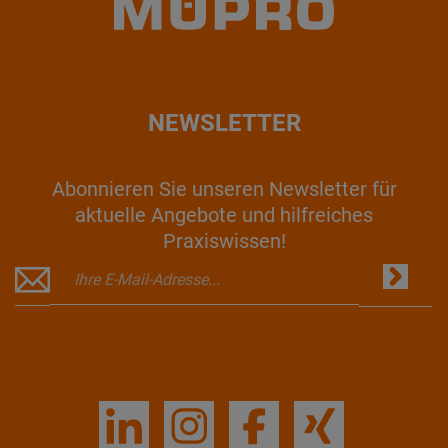
NEWSLETTER
Abonnieren Sie unseren Newsletter für
aktuelle Angebote und hilfreiches
Praxiswissen!