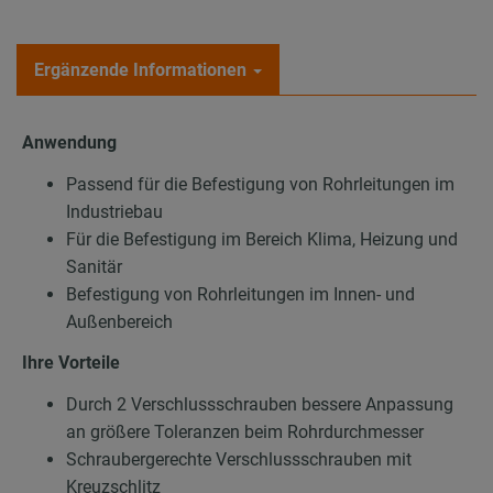
Ergänzende Informationen
Anwendung
Passend für die Befestigung von Rohrleitungen im
Industriebau
Für die Befestigung im Bereich Klima, Heizung und
Sanitär
Befestigung von Rohrleitungen im Innen- und
Außenbereich
Ihre Vorteile
Durch 2 Verschlussschrauben bessere Anpassung
an größere Toleranzen beim Rohrdurchmesser
Schraubergerechte Verschlussschrauben mit
Kreuzschlitz