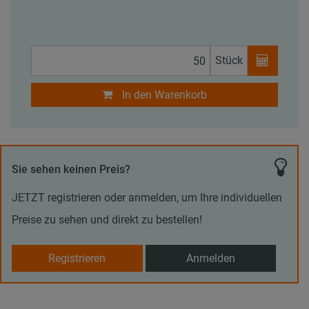
Stück
In den Warenkorb
Sie sehen keinen Preis?
JETZT registrieren oder anmelden, um Ihre individuellen
Preise zu sehen und direkt zu bestellen!
Registrieren
Anmelden