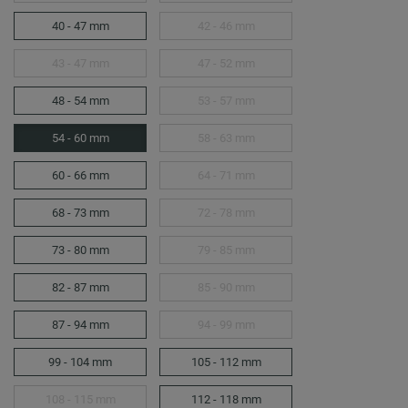
40 - 47 mm
42 - 46 mm
43 - 47 mm
47 - 52 mm
48 - 54 mm
53 - 57 mm
54 - 60 mm
58 - 63 mm
60 - 66 mm
64 - 71 mm
68 - 73 mm
72 - 78 mm
73 - 80 mm
79 - 85 mm
82 - 87 mm
85 - 90 mm
87 - 94 mm
94 - 99 mm
99 - 104 mm
105 - 112 mm
108 - 115 mm
112 - 118 mm