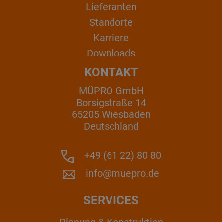
Lieferanten
Standorte
Karriere
Downloads
KONTAKT
MÜPRO GmbH
Borsigstraße 14
65205 Wiesbaden
Deutschland
+49 (61 22) 80 80
info@muepro.de
SERVICES
Planung & Konstruktion