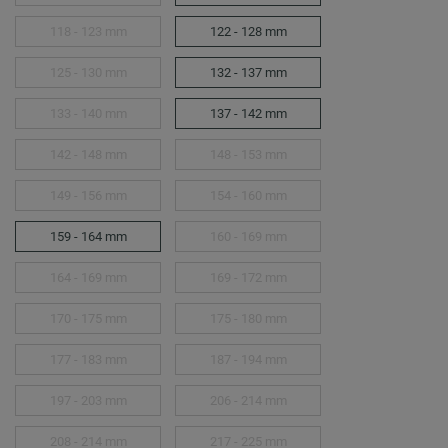
118 - 123 mm
122 - 128 mm
125 - 130 mm
132 - 137 mm
133 - 140 mm
137 - 142 mm
142 - 148 mm
148 - 153 mm
149 - 156 mm
154 - 160 mm
159 - 164 mm
160 - 169 mm
164 - 169 mm
169 - 172 mm
170 - 175 mm
175 - 180 mm
177 - 183 mm
187 - 194 mm
197 - 203 mm
206 - 214 mm
208 - 214 mm
217 - 225 mm