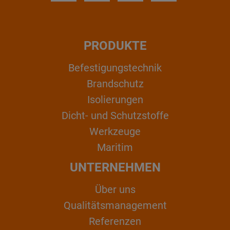
PRODUKTE
Befestigungstechnik
Brandschutz
Isolierungen
Dicht- und Schutzstoffe
Werkzeuge
Maritim
UNTERNEHMEN
Über uns
Qualitätsmanagement
Referenzen