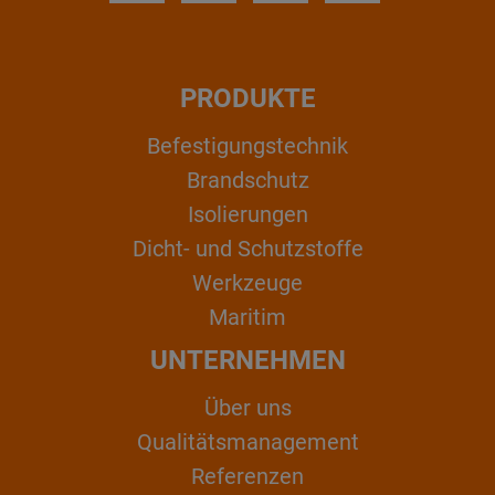
PRODUKTE
Befestigungstechnik
Brandschutz
Isolierungen
Dicht- und Schutzstoffe
Werkzeuge
Maritim
UNTERNEHMEN
Über uns
Qualitätsmanagement
Referenzen