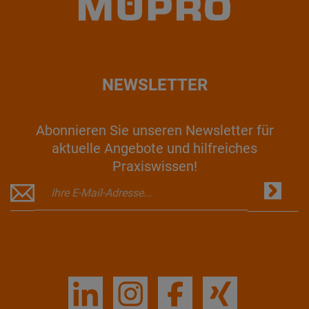
NEWSLETTER
Abonnieren Sie unseren Newsletter für
aktuelle Angebote und hilfreiches
Praxiswissen!