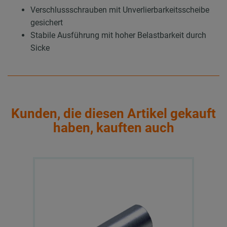
Verschlussschrauben mit Unverlierbarkeitsscheibe
gesichert
Stabile Ausführung mit hoher Belastbarkeit durch
Sicke
Kunden, die diesen Artikel gekauft
haben, kauften auch