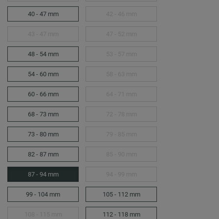
40 - 47 mm
42 - 46 mm
43 - 47 mm
47 - 52 mm
48 - 54 mm
53 - 57 mm
54 - 60 mm
58 - 63 mm
60 - 66 mm
64 - 71 mm
68 - 73 mm
72 - 78 mm
73 - 80 mm
79 - 85 mm
82 - 87 mm
85 - 90 mm
87 - 94 mm
94 - 99 mm
99 - 104 mm
105 - 112 mm
108 - 115 mm
112 - 118 mm