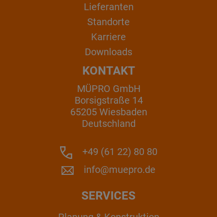
Lieferanten
Standorte
Karriere
Downloads
KONTAKT
MÜPRO GmbH
Borsigstraße 14
65205 Wiesbaden
Deutschland
+49 (61 22) 80 80
info@muepro.de
SERVICES
Planung & Konstruktion