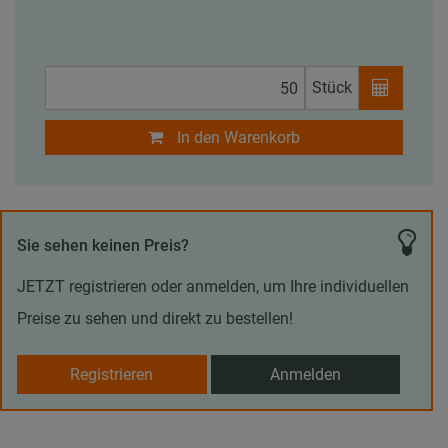
Stück
In den Warenkorb
Sie sehen keinen Preis?
JETZT registrieren oder anmelden, um Ihre individuellen
Preise zu sehen und direkt zu bestellen!
Registrieren
Anmelden