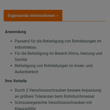
Ergänzende Informationen
Anwendung
Passend für die Befestigung von Rohrleitungen im
Industriebau
Für die Befestigung im Bereich Klima, Heizung und
Sanitär
Befestigung von Rohrleitungen im Innen- und
Außenbereich
Ihre Vorteile
Durch 2 Verschlussschrauben bessere Anpassung
an größere Toleranzen beim Rohrdurchmesser
Schraubergerechte Verschlussschrauben mit
Kreuzschlitz