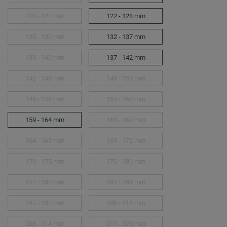
118 - 123 mm
122 - 128 mm
125 - 130 mm
132 - 137 mm
133 - 140 mm
137 - 142 mm
142 - 148 mm
148 - 153 mm
149 - 156 mm
154 - 160 mm
159 - 164 mm
160 - 169 mm
164 - 169 mm
169 - 172 mm
170 - 175 mm
175 - 180 mm
177 - 183 mm
187 - 194 mm
197 - 203 mm
206 - 214 mm
208 - 214 mm
217 - 225 mm