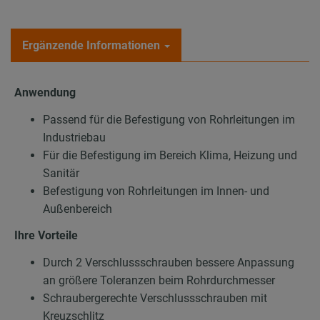
Ergänzende Informationen
Anwendung
Passend für die Befestigung von Rohrleitungen im
Industriebau
Für die Befestigung im Bereich Klima, Heizung und
Sanitär
Befestigung von Rohrleitungen im Innen- und
Außenbereich
Ihre Vorteile
Durch 2 Verschlussschrauben bessere Anpassung
an größere Toleranzen beim Rohrdurchmesser
Schraubergerechte Verschlussschrauben mit
Kreuzschlitz