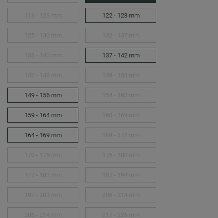
118 - 123 mm
122 - 128 mm
125 - 130 mm
132 - 137 mm
133 - 140 mm
137 - 142 mm
142 - 148 mm
148 - 153 mm
149 - 156 mm
154 - 160 mm
159 - 164 mm
160 - 169 mm
164 - 169 mm
169 - 172 mm
170 - 175 mm
175 - 180 mm
177 - 183 mm
187 - 194 mm
197 - 203 mm
206 - 214 mm
208 - 214 mm
217 - 225 mm