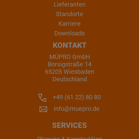
Lieferanten
Standorte
Karriere
Downloads
KONTAKT
MÜPRO GmbH
Borsigstraße 14
65205 Wiesbaden
Deutschland
+49 (61 22) 80 80
info@muepro.de
SERVICES
Planung & Konstruktion