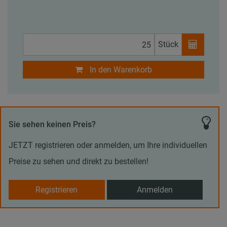
Stück
In den Warenkorb
Sie sehen keinen Preis?
JETZT registrieren oder anmelden, um Ihre individuellen
Preise zu sehen und direkt zu bestellen!
Registrieren
Anmelden