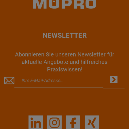
NEWSLETTER
Abonnieren Sie unseren Newsletter für
aktuelle Angebote und hilfreiches
Praxiswissen!