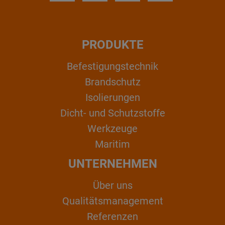
PRODUKTE
Befestigungstechnik
Brandschutz
Isolierungen
Dicht- und Schutzstoffe
Werkzeuge
Maritim
UNTERNEHMEN
Über uns
Qualitätsmanagement
Referenzen