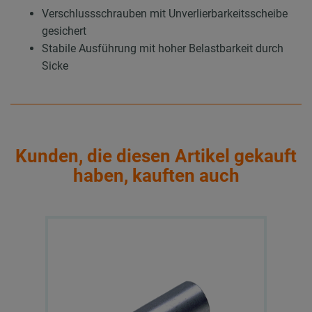
Verschlussschrauben mit Unverlierbarkeitsscheibe
gesichert
Stabile Ausführung mit hoher Belastbarkeit durch
Sicke
Kunden, die diesen Artikel gekauft
haben, kauften auch