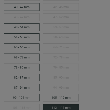
40 - 47 mm
42 - 46 mm
43 - 47 mm
47 - 52 mm
48 - 54 mm
53 - 57 mm
54 - 60 mm
58 - 63 mm
60 - 66 mm
64 - 71 mm
68 - 73 mm
72 - 78 mm
73 - 80 mm
79 - 85 mm
82 - 87 mm
85 - 90 mm
87 - 94 mm
94 - 99 mm
99 - 104 mm
105 - 112 mm
108 - 115 mm
112 - 118 mm