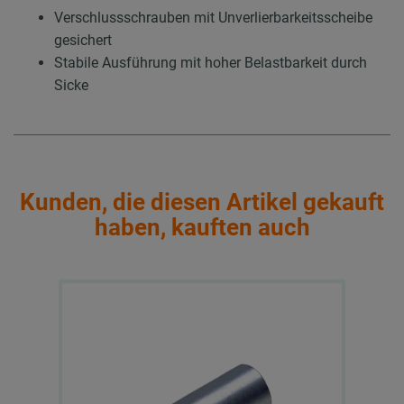
Verschlussschrauben mit Unverlierbarkeitsscheibe
gesichert
Stabile Ausführung mit hoher Belastbarkeit durch
Sicke
Kunden, die diesen Artikel gekauft
haben, kauften auch