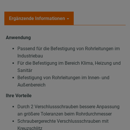
Ergänzende Informationen
Anwendung
Passend für die Befestigung von Rohrleitungen im
Industriebau
Für die Befestigung im Bereich Klima, Heizung und
Sanitär
Befestigung von Rohrleitungen im Innen- und
Außenbereich
Ihre Vorteile
Durch 2 Verschlussschrauben bessere Anpassung
an größere Toleranzen beim Rohrdurchmesser
Schraubergerechte Verschlussschrauben mit
Kreuzschlitz