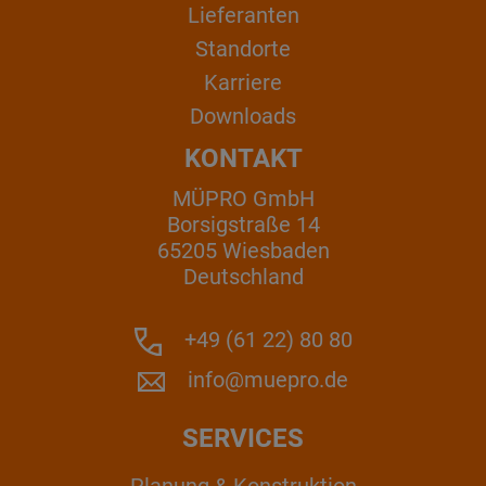
Lieferanten
Standorte
Karriere
Downloads
KONTAKT
MÜPRO GmbH
Borsigstraße 14
65205 Wiesbaden
Deutschland
+49 (61 22) 80 80
info@muepro.de
SERVICES
Planung & Konstruktion