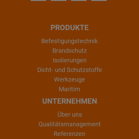
PRODUKTE
Befestigungstechnik
Brandschutz
Isolierungen
Dicht- und Schutzstoffe
Werkzeuge
Maritim
UNTERNEHMEN
Über uns
Qualitätsmanagement
Referenzen