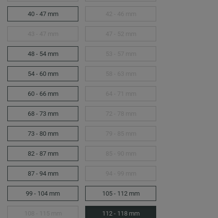
40 - 47 mm
42 - 46 mm
43 - 47 mm
47 - 52 mm
48 - 54 mm
53 - 57 mm
54 - 60 mm
58 - 63 mm
60 - 66 mm
64 - 71 mm
68 - 73 mm
72 - 78 mm
73 - 80 mm
79 - 85 mm
82 - 87 mm
85 - 90 mm
87 - 94 mm
94 - 99 mm
99 - 104 mm
105 - 112 mm
108 - 115 mm
112 - 118 mm