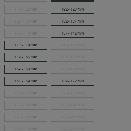
118 - 123 mm
122 - 128 mm
125 - 130 mm
132 - 137 mm
133 - 140 mm
137 - 142 mm
142 - 148 mm
148 - 153 mm
149 - 156 mm
154 - 160 mm
159 - 164 mm
160 - 169 mm
164 - 169 mm
169 - 172 mm
170 - 175 mm
175 - 180 mm
177 - 183 mm
187 - 194 mm
197 - 203 mm
206 - 214 mm
208 - 214 mm
217 - 225 mm