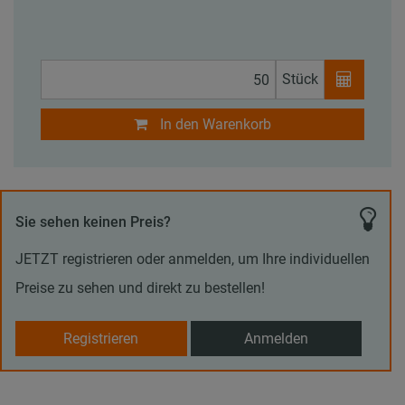
Stück
In den Warenkorb
Sie sehen keinen Preis?
JETZT registrieren oder anmelden, um Ihre individuellen
Preise zu sehen und direkt zu bestellen!
Registrieren
Anmelden