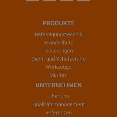
PRODUKTE
Befestigungstechnik
Brandschutz
Isolierungen
Dicht- und Schutzstoffe
Werkzeuge
Maritim
UNTERNEHMEN
Über uns
Qualitätsmanagement
Referenzen