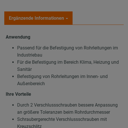
Ergänzende Informationen
Anwendung
Passend für die Befestigung von Rohrleitungen im
Industriebau
Für die Befestigung im Bereich Klima, Heizung und
Sanitär
Befestigung von Rohrleitungen im Innen- und
Außenbereich
Ihre Vorteile
Durch 2 Verschlussschrauben bessere Anpassung
an größere Toleranzen beim Rohrdurchmesser
Schraubergerechte Verschlussschrauben mit
Kreuzschlitz