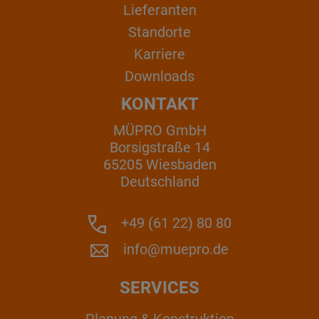
Lieferanten
Standorte
Karriere
Downloads
KONTAKT
MÜPRO GmbH
Borsigstraße 14
65205 Wiesbaden
Deutschland
+49 (61 22) 80 80
info@muepro.de
SERVICES
Planung & Konstruktion