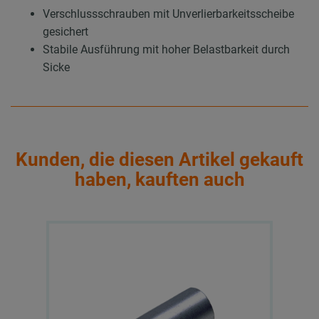
Verschlussschrauben mit Unverlierbarkeitsscheibe
gesichert
Stabile Ausführung mit hoher Belastbarkeit durch
Sicke
Kunden, die diesen Artikel gekauft
haben, kauften auch