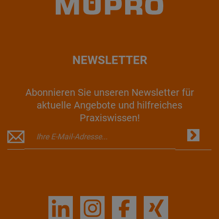
NEWSLETTER
Abonnieren Sie unseren Newsletter für
aktuelle Angebote und hilfreiches
Praxiswissen!