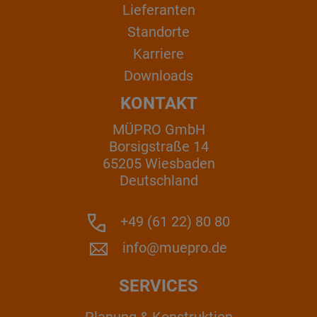
Lieferanten
Standorte
Karriere
Downloads
KONTAKT
MÜPRO GmbH
Borsigstraße 14
65205 Wiesbaden
Deutschland
+49 (61 22) 80 80
info@muepro.de
SERVICES
Planung & Konstruktion