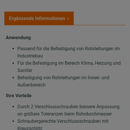
Ergänzende Informationen
Anwendung
Passend für die Befestigung von Rohrleitungen im
Industriebau
Für die Befestigung im Bereich Klima, Heizung und
Sanitär
Befestigung von Rohrleitungen im Innen- und
Außenbereich
Ihre Vorteile
Durch 2 Verschlussschrauben bessere Anpassung
an größere Toleranzen beim Rohrdurchmesser
Schraubergerechte Verschlussschrauben mit
Kreuzschlitz