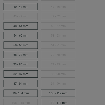
40 - 47 mm
42 - 46 mm
43 - 47 mm
47 - 52 mm
48 - 54 mm
53 - 57 mm
54 - 60 mm
58 - 63 mm
60 - 66 mm
64 - 71 mm
68 - 73 mm
72 - 78 mm
73 - 80 mm
79 - 85 mm
82 - 87 mm
85 - 90 mm
87 - 94 mm
94 - 99 mm
99 - 104 mm
105 - 112 mm
108 - 115 mm
112 - 118 mm