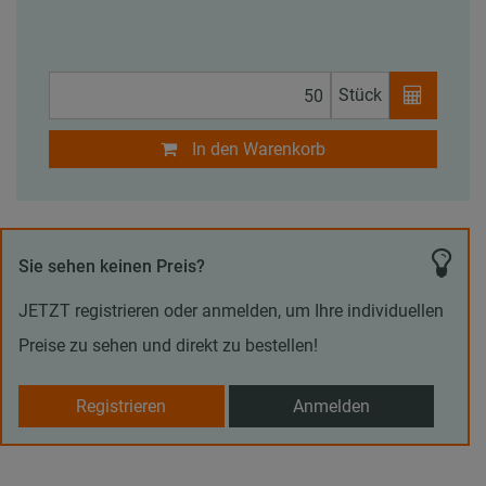
Stück
In den Warenkorb
Sie sehen keinen Preis?
JETZT registrieren oder anmelden, um Ihre individuellen
Preise zu sehen und direkt zu bestellen!
Registrieren
Anmelden