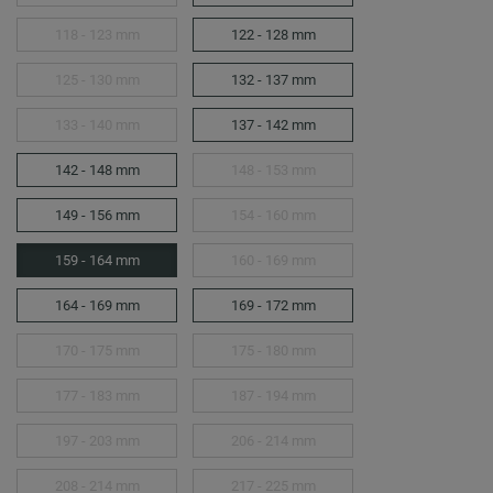
118 - 123 mm
122 - 128 mm
125 - 130 mm
132 - 137 mm
133 - 140 mm
137 - 142 mm
142 - 148 mm
148 - 153 mm
149 - 156 mm
154 - 160 mm
159 - 164 mm
160 - 169 mm
164 - 169 mm
169 - 172 mm
170 - 175 mm
175 - 180 mm
177 - 183 mm
187 - 194 mm
197 - 203 mm
206 - 214 mm
208 - 214 mm
217 - 225 mm