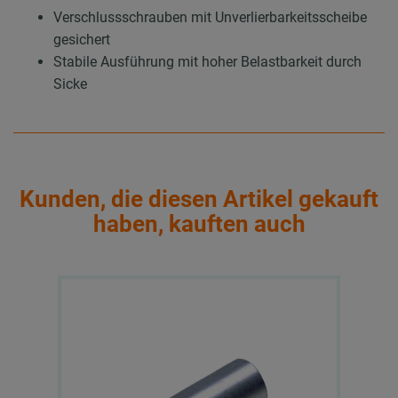
Verschlussschrauben mit Unverlierbarkeitsscheibe
gesichert
Stabile Ausführung mit hoher Belastbarkeit durch
Sicke
Kunden, die diesen Artikel gekauft
haben, kauften auch