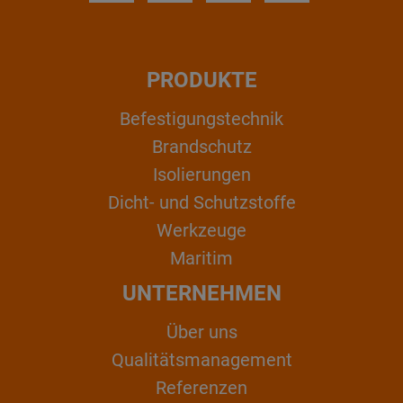
PRODUKTE
Befestigungstechnik
Brandschutz
Isolierungen
Dicht- und Schutzstoffe
Werkzeuge
Maritim
UNTERNEHMEN
Über uns
Qualitätsmanagement
Referenzen