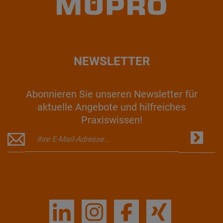
NEWSLETTER
Abonnieren Sie unseren Newsletter für
aktuelle Angebote und hilfreiches
Praxiswissen!