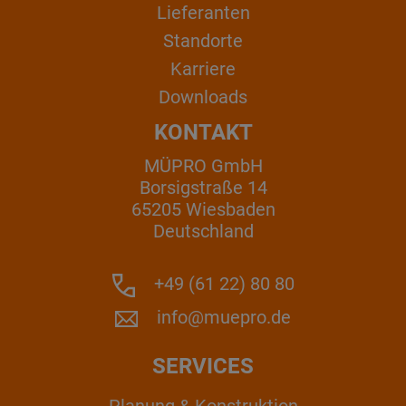
Lieferanten
Standorte
Karriere
Downloads
KONTAKT
MÜPRO GmbH
Borsigstraße 14
65205 Wiesbaden
Deutschland
+49 (61 22) 80 80
info@muepro.de
SERVICES
Planung & Konstruktion