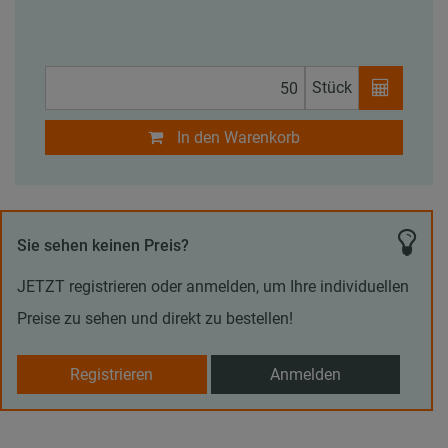
Stück
In den Warenkorb
Sie sehen keinen Preis?
JETZT registrieren oder anmelden, um Ihre individuellen
Preise zu sehen und direkt zu bestellen!
Registrieren
Anmelden