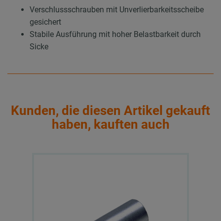
Verschlussschrauben mit Unverlierbarkeitsscheibe
gesichert
Stabile Ausführung mit hoher Belastbarkeit durch
Sicke
Kunden, die diesen Artikel gekauft
haben, kauften auch