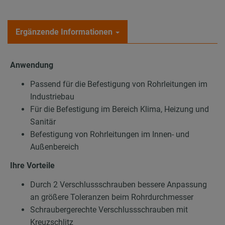
Ergänzende Informationen
Anwendung
Passend für die Befestigung von Rohrleitungen im
Industriebau
Für die Befestigung im Bereich Klima, Heizung und
Sanitär
Befestigung von Rohrleitungen im Innen- und
Außenbereich
Ihre Vorteile
Durch 2 Verschlussschrauben bessere Anpassung
an größere Toleranzen beim Rohrdurchmesser
Schraubergerechte Verschlussschrauben mit
Kreuzschlitz