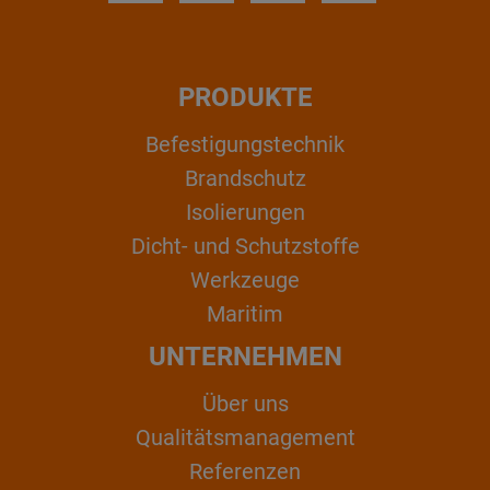
PRODUKTE
Befestigungstechnik
Brandschutz
Isolierungen
Dicht- und Schutzstoffe
Werkzeuge
Maritim
UNTERNEHMEN
Über uns
Qualitätsmanagement
Referenzen