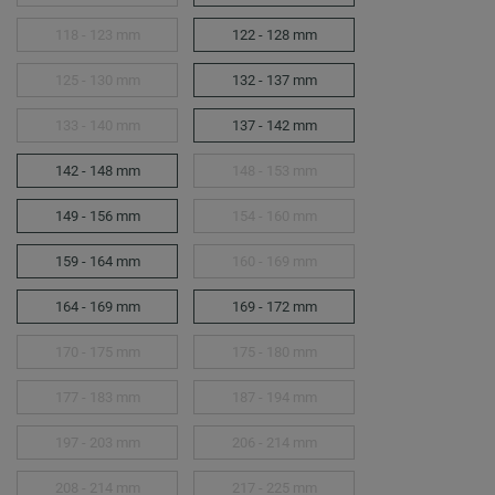
118 - 123 mm
122 - 128 mm
125 - 130 mm
132 - 137 mm
133 - 140 mm
137 - 142 mm
142 - 148 mm
148 - 153 mm
149 - 156 mm
154 - 160 mm
159 - 164 mm
160 - 169 mm
164 - 169 mm
169 - 172 mm
170 - 175 mm
175 - 180 mm
177 - 183 mm
187 - 194 mm
197 - 203 mm
206 - 214 mm
208 - 214 mm
217 - 225 mm