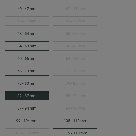
40 - 47 mm
42 - 46 mm
43 - 47 mm
47 - 52 mm
48 - 54 mm
53 - 57 mm
54 - 60 mm
58 - 63 mm
60 - 66 mm
64 - 71 mm
68 - 73 mm
72 - 78 mm
73 - 80 mm
79 - 85 mm
82 - 87 mm
85 - 90 mm
87 - 94 mm
94 - 99 mm
99 - 104 mm
105 - 112 mm
108 - 115 mm
112 - 118 mm