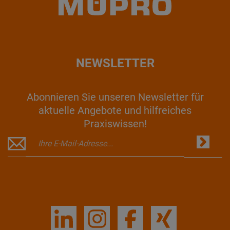
NEWSLETTER
Abonnieren Sie unseren Newsletter für
aktuelle Angebote und hilfreiches
Praxiswissen!