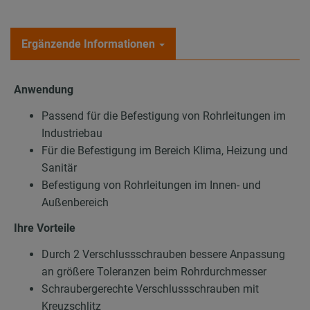
Ergänzende Informationen
Anwendung
Passend für die Befestigung von Rohrleitungen im
Industriebau
Für die Befestigung im Bereich Klima, Heizung und
Sanitär
Befestigung von Rohrleitungen im Innen- und
Außenbereich
Ihre Vorteile
Durch 2 Verschlussschrauben bessere Anpassung
an größere Toleranzen beim Rohrdurchmesser
Schraubergerechte Verschlussschrauben mit
Kreuzschlitz