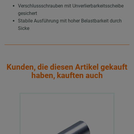
Verschlussschrauben mit Unverlierbarkeitsscheibe
gesichert
Stabile Ausführung mit hoher Belastbarkeit durch
Sicke
Kunden, die diesen Artikel gekauft
haben, kauften auch