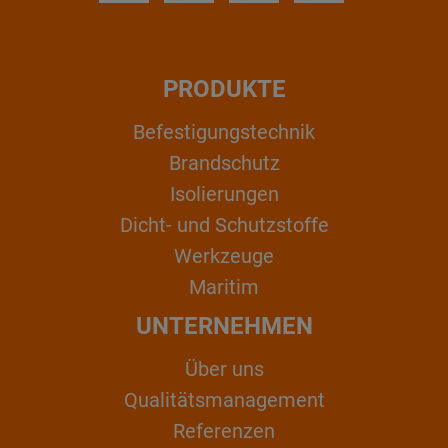
PRODUKTE
Befestigungstechnik
Brandschutz
Isolierungen
Dicht- und Schutzstoffe
Werkzeuge
Maritim
UNTERNEHMEN
Über uns
Qualitätsmanagement
Referenzen