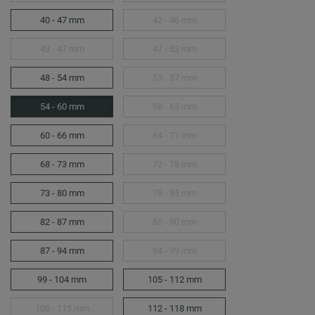
40 - 47 mm
42 - 46 mm
43 - 47 mm
47 - 52 mm
48 - 54 mm
53 - 57 mm
54 - 60 mm
58 - 63 mm
60 - 66 mm
64 - 71 mm
68 - 73 mm
72 - 78 mm
73 - 80 mm
79 - 85 mm
82 - 87 mm
85 - 90 mm
87 - 94 mm
94 - 99 mm
99 - 104 mm
105 - 112 mm
108 - 115 mm
112 - 118 mm