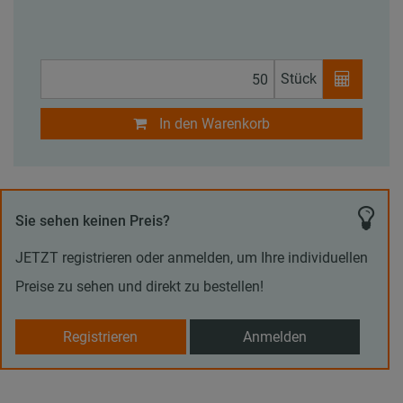
Stück
In den Warenkorb
Sie sehen keinen Preis?
JETZT registrieren oder anmelden, um Ihre individuellen
Preise zu sehen und direkt zu bestellen!
Registrieren
Anmelden