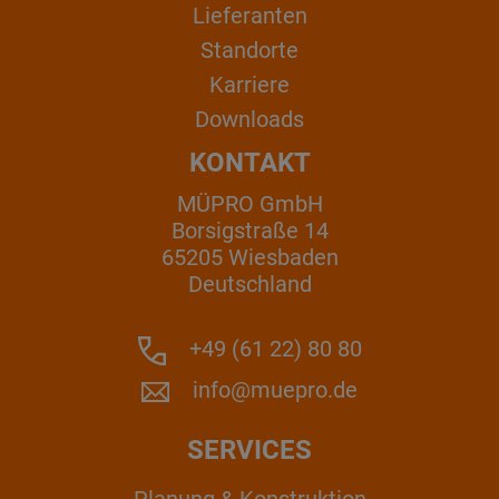
Lieferanten
Standorte
Karriere
Downloads
KONTAKT
MÜPRO GmbH
Borsigstraße 14
65205 Wiesbaden
Deutschland
+49 (61 22) 80 80
info@muepro.de
SERVICES
Planung & Konstruktion