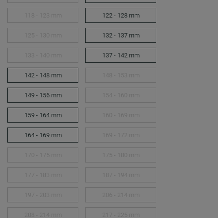
118 - 123 mm
122 - 128 mm
125 - 130 mm
132 - 137 mm
133 - 140 mm
137 - 142 mm
142 - 148 mm
148 - 153 mm
149 - 156 mm
154 - 160 mm
159 - 164 mm
160 - 169 mm
164 - 169 mm
169 - 172 mm
170 - 175 mm
175 - 180 mm
177 - 183 mm
187 - 194 mm
197 - 203 mm
206 - 214 mm
208 - 214 mm
217 - 225 mm