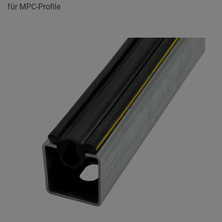
für MPC-Profile