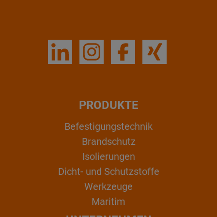
PRODUKTE
Befestigungstechnik
Brandschutz
Isolierungen
Dicht- und Schutzstoffe
Werkzeuge
Maritim