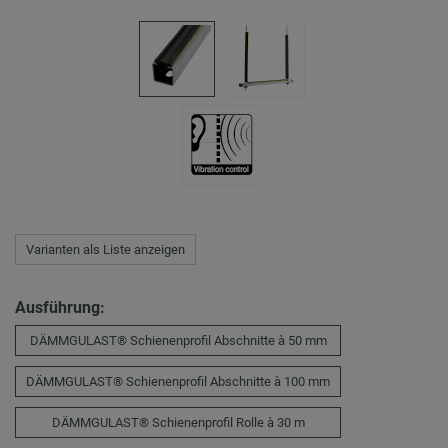
Varianten als Liste anzeigen
Ausführung:
DÄMMGULAST® Schienenprofil Abschnitte à 50 mm
DÄMMGULAST® Schienenprofil Abschnitte à 100 mm
DÄMMGULAST® Schienenprofil Rolle à 30 m