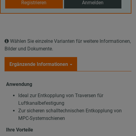
Registrieren
Anmelden
Wählen Sie einzelne Varianten für weitere Informationen,
Bilder und Dokumente.
Ergänzende Informationen
Anwendung
Ideal zur Entkopplung von Traversen für
Luftkanalbefestigung
Zur sicheren schalltechnischen Entkopplung von
MPC-Systemschienen
Ihre Vorteile