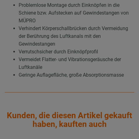
Problemlose Montage durch Einknöpfen in die
Schiene bzw. Aufstecken auf Gewindestangen von
MÜPRO
Verhindert Körperschallbrücken durch Vermeidung
der Berührung des Luftkanals mit den
Gewindestangen
Verrutschsicher durch Einknöpfprofil
Vermeidet Flatter- und Vibrationsgeräusche der
Luftkanäle
Geringe Auflagefläche, große Absorptionsmasse
Kunden, die diesen Artikel gekauft
haben, kauften auch