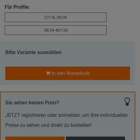
Für Profile:
27/18, 28/30
38/24-40/120
Bitte Variante auswählen
In den Warenkorb
Sie sehen keinen Preis?
JETZT registrieren oder anmelden, um Ihre individuellen
Preise zu sehen und direkt zu bestellen!