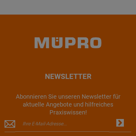
NEWSLETTER
Abonnieren Sie unseren Newsletter für
aktuelle Angebote und hilfreiches
Praxiswissen!