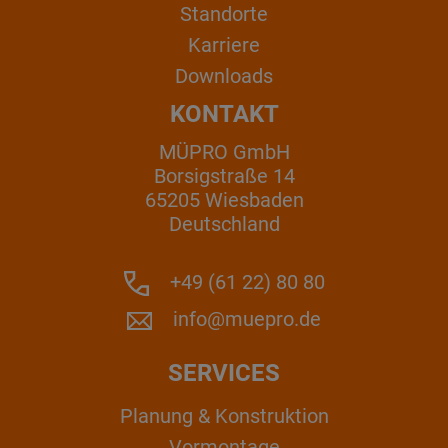
Standorte
Karriere
Downloads
KONTAKT
MÜPRO GmbH
Borsigstraße 14
65205 Wiesbaden
Deutschland
+49 (61 22) 80 80
info@muepro.de
SERVICES
Planung & Konstruktion
Vormontage