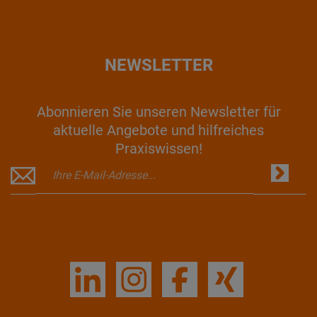
NEWSLETTER
Abonnieren Sie unseren Newsletter für
aktuelle Angebote und hilfreiches
Praxiswissen!