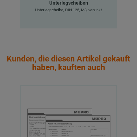
Unterlegscheiben
Unterlegscheibe, DIN 125, M8, verzinkt
Kunden, die diesen Artikel gekauft
haben, kauften auch