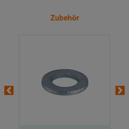
Zubehör