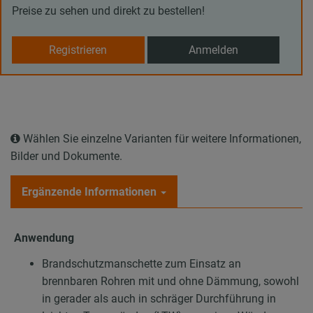
Preise zu sehen und direkt zu bestellen!
Registrieren
Anmelden
Wählen Sie einzelne Varianten für weitere Informationen,
Bilder und Dokumente.
Ergänzende Informationen
Anwendung
Brandschutzmanschette zum Einsatz an
brennbaren Rohren mit und ohne Dämmung, sowohl
in gerader als auch in schräger Durchführung in